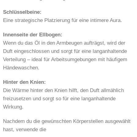
Schlüsselbeine:
Eine strategische Platzierung für eine intimere Aura.
Innenseite der Ellbogen:
Wenn du das Öl in den Armbeugen aufträgst, wird der
Duft eingeschlossen und sorgt für eine langanhaltende
Verteilung – ideal für Arbeitsumgebungen mit häufigem
Händewaschen.
Hinter den Knien:
Die Wärme hinter den Knien hilft, den Duft allmählich
freizusetzen und sorgt so für eine langanhaltende
Wirkung.
Nachdem du die gewünschten Körperstellen ausgewählt
hast, verwende die