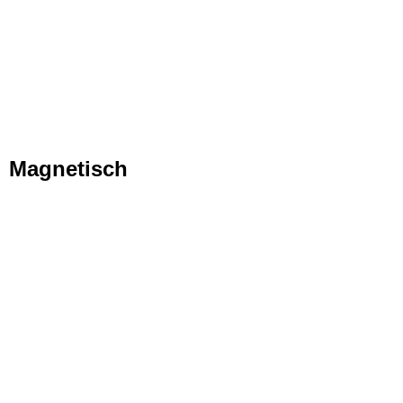
Magnetisch