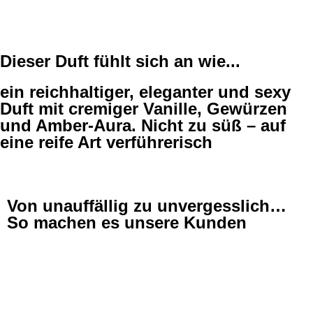
Dieser Duft fühlt sich an wie...
ein reichhaltiger, eleganter und sexy
Duft mit cremiger Vanille, Gewürzen
und Amber-Aura. Nicht zu süß – auf
eine reife Art verführerisch
Von unauffällig zu unvergesslich…
So machen es unsere Kunden