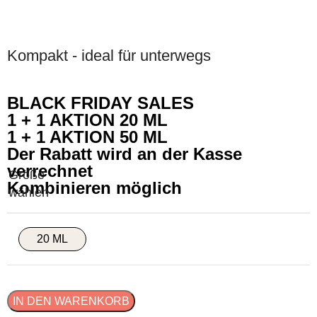
Kompakt - ideal für unterwegs
BLACK FRIDAY SALES
1 + 1 AKTION 20 ML
1 + 1 AKTION 50 ML
Der Rabatt wird an der Kasse
verrechnet
Kombinieren möglich
20 ML
IN DEN WARENKORB