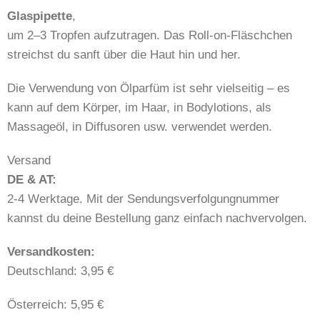
Glaspipette
,
um 2–3 Tropfen aufzutragen. Das Roll-on-Fläschchen
streichst du sanft über die Haut hin und her.
Die Verwendung von Ölparfüm ist sehr vielseitig – es
kann auf dem Körper, im Haar, in Bodylotions, als
Massageöl, in Diffusoren usw. verwendet werden.
Versand
DE & AT:
2-4 Werktage. Mit der Sendungsverfolgungnummer
kannst du deine Bestellung ganz einfach nachvervolgen.
​​Versandkosten:
Deutschland: 3,95 €
Österreich: 5,95 €