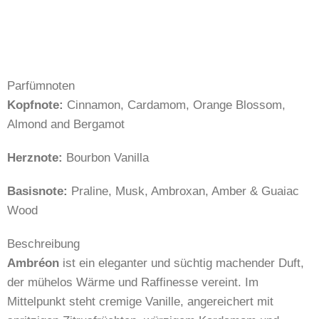
Parfümnoten
Kopfnote:
Cinnamon, Cardamom, Orange Blossom,
Almond and Bergamot
Herznote:
Bourbon Vanilla
Basisnote:
Praline, Musk, Ambroxan, Amber & Guaiac
Wood
Beschreibung
Ambréon
ist ein eleganter und süchtig machender Duft,
der mühelos Wärme und Raffinesse vereint. Im
Mittelpunkt steht cremige Vanille, angereichert mit