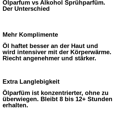
Ölparfum vs Alkohol Sprühparfüm.
Der Unterschied
Mehr Komplimente
Öl haftet besser an der Haut und
wird intensiver mit der Körperwärme.
Riecht angenehmer und stärker.
Extra Langlebigkeit
Ölparfüm ist konzentrierter, ohne zu
überwiegen. Bleibt 8 bis 12+ Stunden
erhalten.