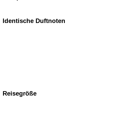
Identische Duftnoten
Reisegröße