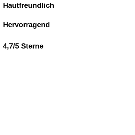
Hautfreundlich
Hervorragend
4,7/5 Sterne