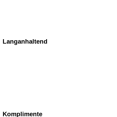
Langanhaltend
Komplimente