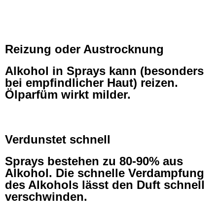
Reizung oder Austrocknung
Alkohol in Sprays kann (besonders
bei empfindlicher Haut) reizen.
Ölparfüm wirkt milder.
Verdunstet schnell
Sprays bestehen zu 80-90% aus
Alkohol. Die schnelle Verdampfung
des Alkohols lässt den Duft schnell
verschwinden.