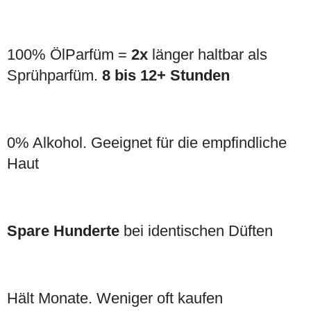
100% ÖlParfüm =
2x
länger haltbar als
Sprühparfüm.
8 bis 12+ Stunden
0% Alkohol. Geeignet für die empfindliche
Haut
Spare Hunderte
bei identischen Düften
Hält Monate. Weniger oft kaufen