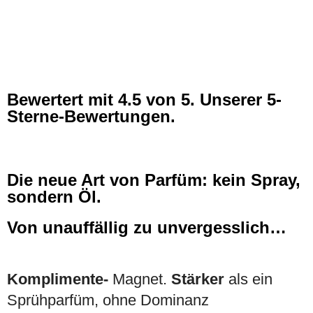
Bewertert mit
4.5
von 5. Unserer 5-
Sterne-Bewertungen.
Die neue Art von Parfüm: kein Spray,
sondern Öl.
Von unauffällig zu unvergesslich…
Komplimente-
Magnet.
Stärker
als ein
Sprühparfüm, ohne Dominanz