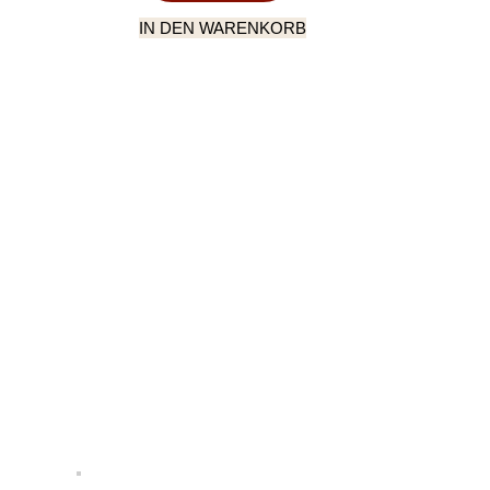
IN DEN WARENKORB