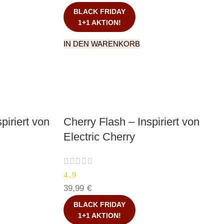
BLACK FRIDAY
1+1 AKTION!
IN DEN WARENKORB
piriert von
Cherry Flash – Inspiriert von
Electric Cherry
4,9
39,99
€
BLACK FRIDAY
1+1 AKTION!