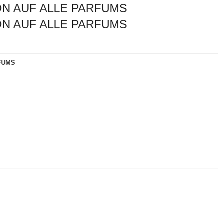
ION AUF ALLE PARFUMS
ION AUF ALLE PARFUMS
FUMS