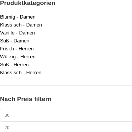
Produktkategorien
Blumig - Damen
Klassisch - Damen
Vanille - Damen
Süß - Damen
Frisch - Herren
Würzig - Herren
Süß - Herren
Klassisch - Herren
Nach Preis filtern