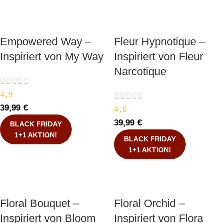
Empowered Way –
Fleur Hypnotique –
Inspiriert von My Way
Inspiriert von Fleur
Narcotique
4,9
39,99
€
4,6
39,99
€
BLACK FRIDAY
1+1 AKTION!
BLACK FRIDAY
1+1 AKTION!
Floral Bouquet –
Floral Orchid –
Inspiriert von Bloom
Inspiriert von Flora