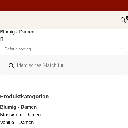
Blumig - Damen
Produktkategorien
Blumig - Damen
Klassisch - Damen
Vanille - Damen