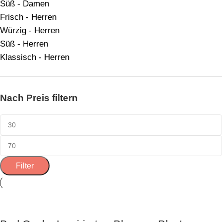
Süß - Damen
Frisch - Herren
Würzig - Herren
Süß - Herren
Klassisch - Herren
Nach Preis filtern
Filter