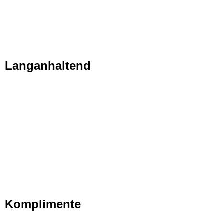
Langanhaltend
Komplimente