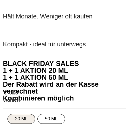
Hält Monate. Weniger oft kaufen
Kompakt - ideal für unterwegs
BLACK FRIDAY SALES
1 + 1 AKTION 20 ML
1 + 1 AKTION 50 ML
Der Rabatt wird an der Kasse
verrechnet
Kombinieren möglich
20 ML
50 ML