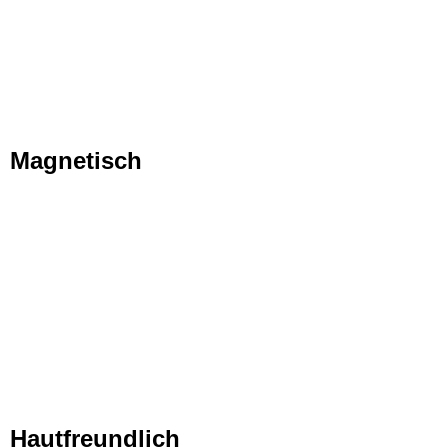
Magnetisch
Hautfreundlich