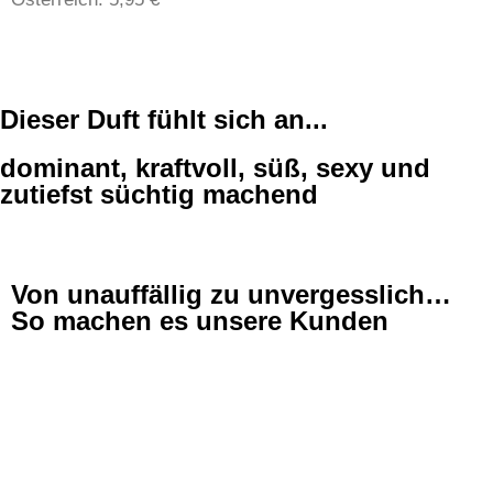
Dieser Duft fühlt sich an...
dominant, kraftvoll, süß, sexy und
zutiefst süchtig machend
Von unauffällig zu unvergesslich…
So machen es unsere Kunden