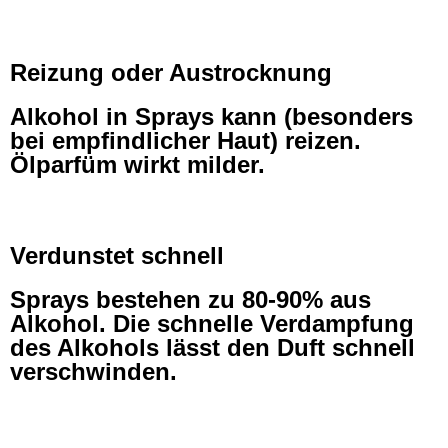
Reizung oder Austrocknung
Alkohol in Sprays kann (besonders
bei empfindlicher Haut) reizen.
Ölparfüm wirkt milder.
Verdunstet schnell
Sprays bestehen zu 80-90% aus
Alkohol. Die schnelle Verdampfung
des Alkohols lässt den Duft schnell
verschwinden.