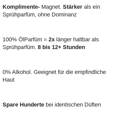
Komplimente-
Magnet.
Stärker
als ein
Sprühparfüm, ohne Dominanz
100% ÖlParfüm =
2x
länger haltbar als
Sprühparfüm.
8 bis 12+ Stunden
0% Alkohol. Geeignet für die empfindliche
Haut
Spare Hunderte
bei identischen Düften