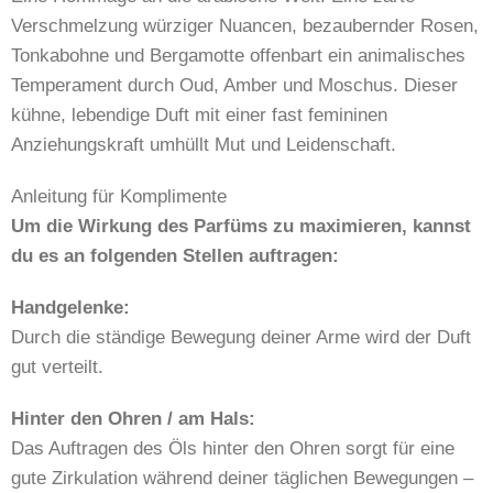
Verschmelzung würziger Nuancen, bezaubernder Rosen,
Tonkabohne und Bergamotte offenbart ein animalisches
Temperament durch Oud, Amber und Moschus. Dieser
kühne, lebendige Duft mit einer fast femininen
Anziehungskraft umhüllt Mut und Leidenschaft.
Anleitung für Komplimente
Um die Wirkung des Parfüms zu maximieren, kannst
du es an folgenden Stellen auftragen:
Handgelenke:
Durch die ständige Bewegung deiner Arme wird der Duft
gut verteilt.
Hinter den Ohren / am Hals:
Das Auftragen des Öls hinter den Ohren sorgt für eine
gute Zirkulation während deiner täglichen Bewegungen –