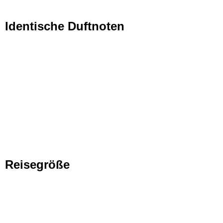
Identische Duftnoten
Reisegröße