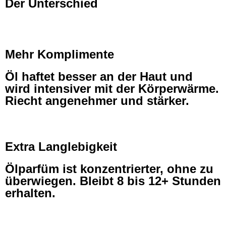
Der Unterschied
Mehr Komplimente
Öl haftet besser an der Haut und
wird intensiver mit der Körperwärme.
Riecht angenehmer und stärker.
Extra Langlebigkeit
Ölparfüm ist konzentrierter, ohne zu
überwiegen. Bleibt 8 bis 12+ Stunden
erhalten.