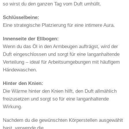
so wirst du den ganzen Tag vom Duft umhüllt.
Schlüsselbeine:
Eine strategische Platzierung für eine intimere Aura.
Innenseite der Ellbogen:
Wenn du das Öl in den Armbeugen aufträgst, wird der
Duft eingeschlossen und sorgt für eine langanhaltende
Verteilung – ideal für Arbeitsumgebungen mit häufigem
Händewaschen.
Hinter den Knien:
Die Wärme hinter den Knien hilft, den Duft allmählich
freizusetzen und sorgt so für eine langanhaltende
Wirkung.
Nachdem du die gewünschten Körperstellen ausgewählt
hast, verwende die