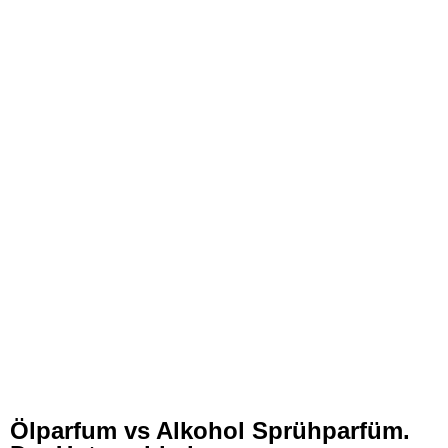
Ölparfum vs Alkohol Sprühparfüm.