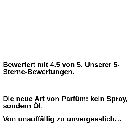
Bewertert mit
4.5
von 5. Unserer 5-
Sterne-Bewertungen.
Die neue Art von Parfüm: kein Spray,
sondern Öl.
Von unauffällig zu unvergesslich…