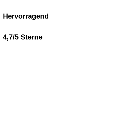
Hervorragend
4,7/5 Sterne