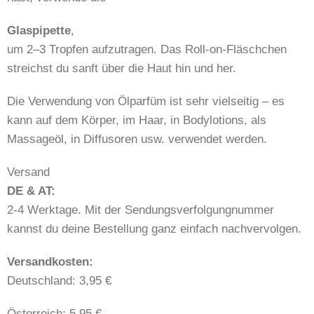
Glaspipette
,
um 2–3 Tropfen aufzutragen. Das Roll-on-Fläschchen
streichst du sanft über die Haut hin und her.
Die Verwendung von Ölparfüm ist sehr vielseitig – es
kann auf dem Körper, im Haar, in Bodylotions, als
Massageöl, in Diffusoren usw. verwendet werden.
Versand
DE & AT:
2-4 Werktage. Mit der Sendungsverfolgungnummer
kannst du deine Bestellung ganz einfach nachvervolgen.
​​Versandkosten:
Deutschland: 3,95 €
Österreich: 5,95 €