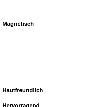
Magnetisch
Hautfreundlich
Hervorragend