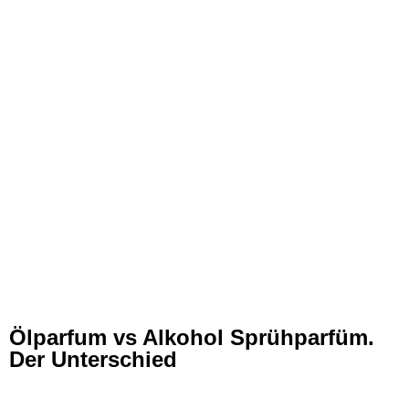
Ölparfum vs Alkohol Sprühparfüm.
Der Unterschied