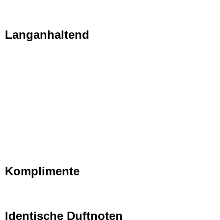
Langanhaltend
Komplimente
Identische Duftnoten