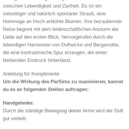
zwischen Lebendigkeit und Zartheit. Es ist ein
vielseitiger und natürlich spontaner Strauß, eine
Hommage an frisch erblühte Blumen. Ihre bezaubernde
Reise beginnt mit dem leidenschaftlichen Ansturm der
Liebe auf den ersten Blick, hervorgerufen durch die
lebendigen Harmonien von Duftwicke und Bergamotte,
die eine kontrastreiche Spur erzeugen, die einen
bleibenden Eindruck hinterlässt.
Anleitung für Komplimente
Um die Wirkung des Parfüms zu maximieren, kannst
du es an folgenden Stellen auftragen:
Handgelenke:
Durch die ständige Bewegung deiner Arme wird der Duft
gut verteilt.