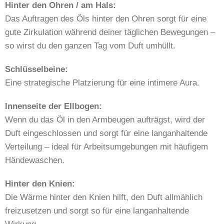
Hinter den Ohren / am Hals:
Das Auftragen des Öls hinter den Ohren sorgt für eine
gute Zirkulation während deiner täglichen Bewegungen –
so wirst du den ganzen Tag vom Duft umhüllt.
Schlüsselbeine:
Eine strategische Platzierung für eine intimere Aura.
Innenseite der Ellbogen:
Wenn du das Öl in den Armbeugen aufträgst, wird der
Duft eingeschlossen und sorgt für eine langanhaltende
Verteilung – ideal für Arbeitsumgebungen mit häufigem
Händewaschen.
Hinter den Knien:
Die Wärme hinter den Knien hilft, den Duft allmählich
freizusetzen und sorgt so für eine langanhaltende