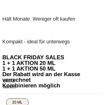
Hält Monate. Weniger oft kaufen
Kompakt - ideal für unterwegs
BLACK FRIDAY SALES
1 + 1 AKTION 20 ML
1 + 1 AKTION 50 ML
Der Rabatt wird an der Kasse
verrechnet
Kombinieren möglich
20 ML