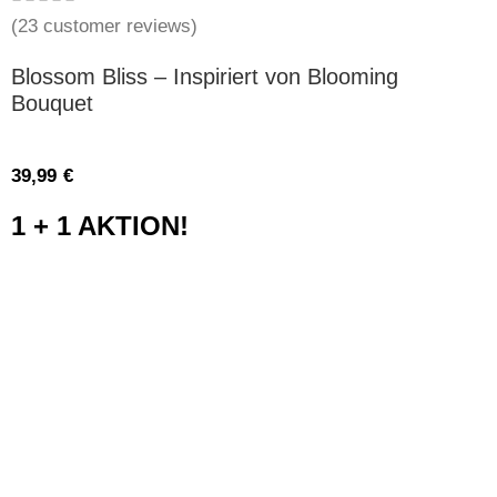
(
23
customer reviews)
Blossom Bliss – Inspiriert von Blooming
Bouquet
39,99
€
1 + 1 AKTION!