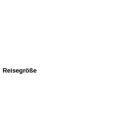
Reisegröße