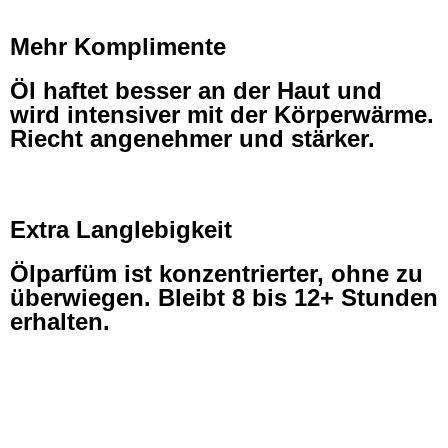
Mehr Komplimente
Öl haftet besser an der Haut und
wird intensiver mit der Körperwärme.
Riecht angenehmer und stärker.
Extra Langlebigkeit
Ölparfüm ist konzentrierter, ohne zu
überwiegen. Bleibt 8 bis 12+ Stunden
erhalten.