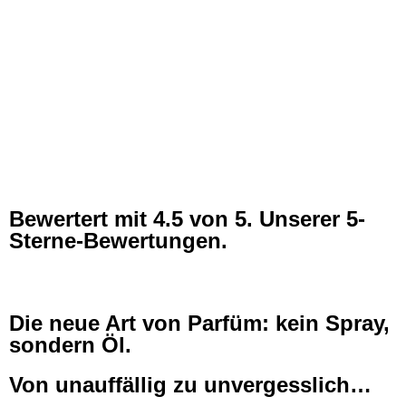
Bewertert mit
4.5
von 5. Unserer 5-
Sterne-Bewertungen.
Die neue Art von Parfüm: kein Spray,
sondern Öl.
Von unauffällig zu unvergesslich…