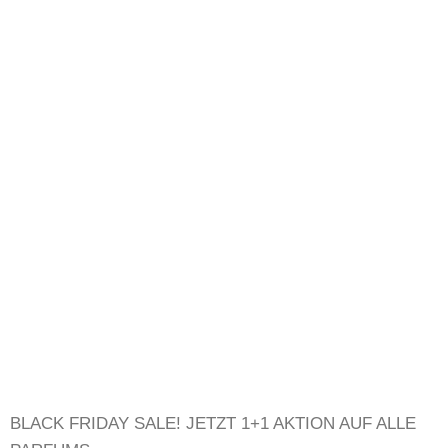
BLACK FRIDAY SALE!
JETZT 1+1 AKTION AUF ALLE