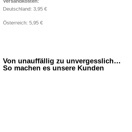
​​Versandkosten:
Deutschland: 3,95 €
Österreich: 5,95 €
Von unauffällig zu unvergesslich…
So machen es unsere Kunden