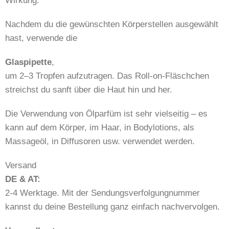
Wirkung.
Nachdem du die gewünschten Körperstellen ausgewählt
hast, verwende die
Glaspipette
,
um 2–3 Tropfen aufzutragen. Das Roll-on-Fläschchen
streichst du sanft über die Haut hin und her.
Die Verwendung von Ölparfüm ist sehr vielseitig – es
kann auf dem Körper, im Haar, in Bodylotions, als
Massageöl, in Diffusoren usw. verwendet werden.
Versand
DE & AT:
2-4 Werktage. Mit der Sendungsverfolgungnummer
kannst du deine Bestellung ganz einfach nachvervolgen.