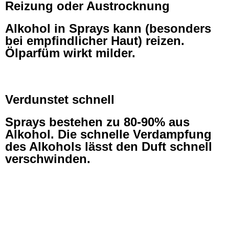
Reizung oder Austrocknung
Alkohol in Sprays kann (besonders
bei empfindlicher Haut) reizen.
Ölparfüm wirkt milder.
Verdunstet schnell
Sprays bestehen zu 80-90% aus
Alkohol. Die schnelle Verdampfung
des Alkohols lässt den Duft schnell
verschwinden.