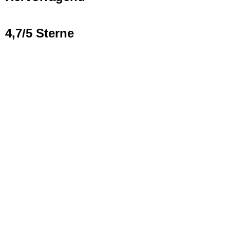
4,7/5 Sterne