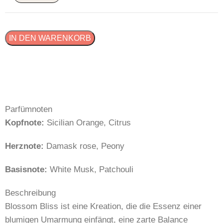
IN DEN WARENKORB
Parfümnoten
Kopfnote:
Sicilian Orange, Citrus
Herznote:
Damask rose, Peony
Basisnote:
White Musk, Patchouli
Beschreibung
Blossom Bliss ist eine Kreation, die die Essenz einer
blumigen Umarmung einfängt, eine zarte Balance