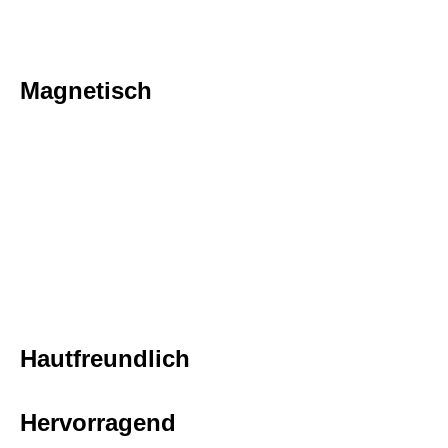
Magnetisch
Hautfreundlich
Hervorragend