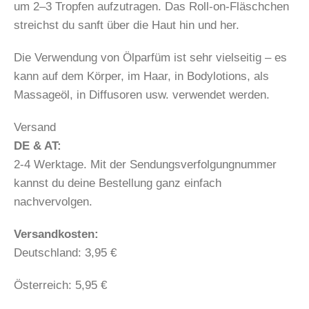
um 2–3 Tropfen aufzutragen. Das Roll-on-Fläschchen
streichst du sanft über die Haut hin und her.
Die Verwendung von Ölparfüm ist sehr vielseitig – es
kann auf dem Körper, im Haar, in Bodylotions, als
Massageöl, in Diffusoren usw. verwendet werden.
Versand
DE & AT:
2-4 Werktage. Mit der Sendungsverfolgungnummer
kannst du deine Bestellung ganz einfach
nachvervolgen.
​​Versandkosten:
Deutschland: 3,95 €
Österreich: 5,95 €