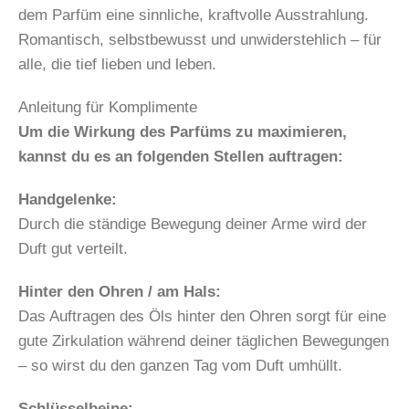
dem Parfüm eine sinnliche, kraftvolle Ausstrahlung.
Romantisch, selbstbewusst und unwiderstehlich – für
alle, die tief lieben und leben.
Anleitung für Komplimente
Um die Wirkung des Parfüms zu maximieren,
kannst du es an folgenden Stellen auftragen:
Handgelenke:
Durch die ständige Bewegung deiner Arme wird der
Duft gut verteilt.
Hinter den Ohren / am Hals:
Das Auftragen des Öls hinter den Ohren sorgt für eine
gute Zirkulation während deiner täglichen Bewegungen
– so wirst du den ganzen Tag vom Duft umhüllt.
Schlüsselbeine: