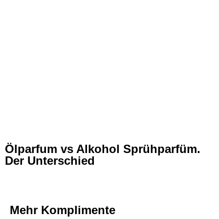
Ölparfum vs Alkohol Sprühparfüm.
Der Unterschied
Mehr Komplimente