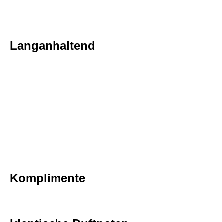
Langanhaltend
Komplimente