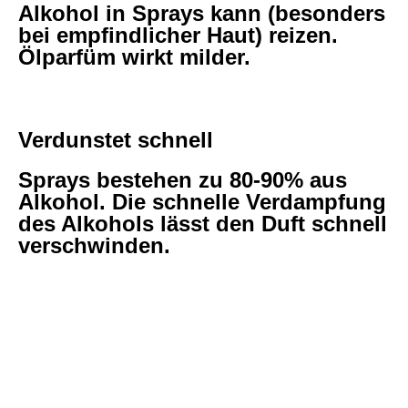
Alkohol in Sprays kann (besonders
bei empfindlicher Haut) reizen.
Ölparfüm wirkt milder.
Verdunstet schnell
Sprays bestehen zu 80-90% aus
Alkohol. Die schnelle Verdampfung
des Alkohols lässt den Duft schnell
verschwinden.