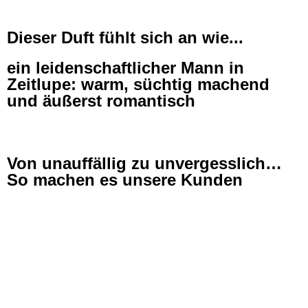
Dieser Duft fühlt sich an wie...
ein leidenschaftlicher Mann in
Zeitlupe: warm, süchtig machend
und äußerst romantisch
Von unauffällig zu unvergesslich…
So machen es unsere Kunden