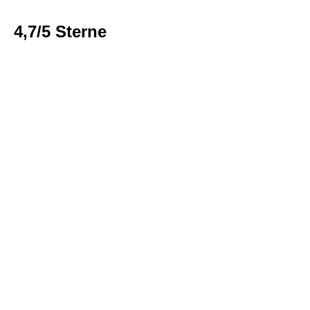
4,7/5 Sterne