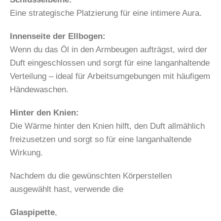
Eine strategische Platzierung für eine intimere Aura.
Innenseite der Ellbogen:
Wenn du das Öl in den Armbeugen aufträgst, wird der
Duft eingeschlossen und sorgt für eine langanhaltende
Verteilung – ideal für Arbeitsumgebungen mit häufigem
Händewaschen.
Hinter den Knien:
Die Wärme hinter den Knien hilft, den Duft allmählich
freizusetzen und sorgt so für eine langanhaltende
Wirkung.
Nachdem du die gewünschten Körperstellen
ausgewählt hast, verwende die
Glaspipette
,