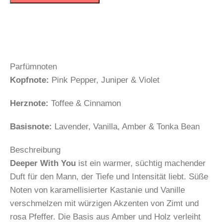
Parfümnoten
Kopfnote:
Pink Pepper, Juniper & Violet
Herznote:
Toffee & Cinnamon
Basisnote:
Lavender, Vanilla, Amber & Tonka Bean
Beschreibung
Deeper With You
ist ein warmer, süchtig machender
Duft für den Mann, der Tiefe und Intensität liebt. Süße
Noten von karamellisierter Kastanie und Vanille
verschmelzen mit würzigen Akzenten von Zimt und
rosa Pfeffer. Die Basis aus Amber und Holz verleiht