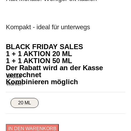
Kompakt - ideal für unterwegs
BLACK FRIDAY SALES
1 + 1 AKTION 20 ML
1 + 1 AKTION 50 ML
Der Rabatt wird an der Kasse
verrechnet
Kombinieren möglich
20 ML
IN DEN WARENKORB