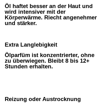
Öl haftet besser an der Haut und
wird intensiver mit der
Körperwärme. Riecht angenehmer
und stärker.
Extra Langlebigkeit
Ölparfüm ist konzentrierter, ohne
zu überwiegen. Bleibt 8 bis 12+
Stunden erhalten.
Reizung oder Austrocknung