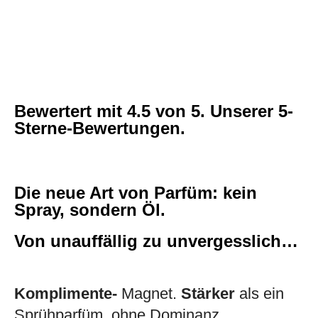
Bewertert mit
4.5
von 5. Unserer 5-
Sterne-Bewertungen.
Die neue Art von Parfüm: kein
Spray, sondern Öl.
Von unauffällig zu unvergesslich…
Komplimente-
Magnet.
Stärker
als ein
Sprühparfüm, ohne Dominanz