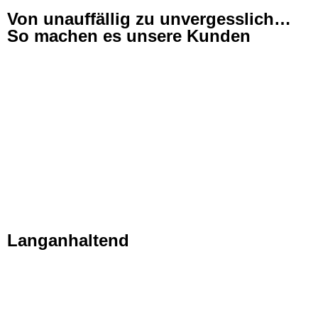
Von unauffällig zu unvergesslich…
So machen es unsere Kunden
Langanhaltend