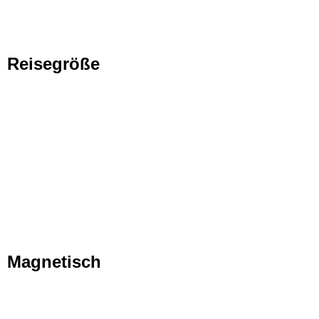
Reisegröße
Magnetisch