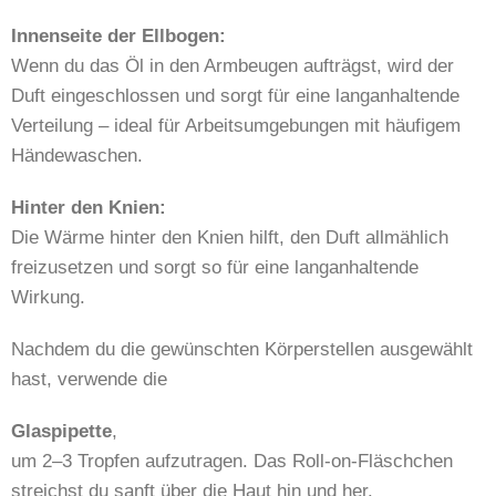
Innenseite der Ellbogen:
Wenn du das Öl in den Armbeugen aufträgst, wird der
Duft eingeschlossen und sorgt für eine langanhaltende
Verteilung – ideal für Arbeitsumgebungen mit häufigem
Händewaschen.
Hinter den Knien:
Die Wärme hinter den Knien hilft, den Duft allmählich
freizusetzen und sorgt so für eine langanhaltende
Wirkung.
Nachdem du die gewünschten Körperstellen ausgewählt
hast, verwende die
Glaspipette
,
um 2–3 Tropfen aufzutragen. Das Roll-on-Fläschchen
streichst du sanft über die Haut hin und her.