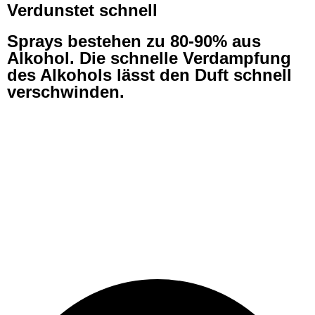
Verdunstet schnell
Sprays bestehen zu 80-90% aus
Alkohol. Die schnelle Verdampfung
des Alkohols lässt den Duft schnell
verschwinden.