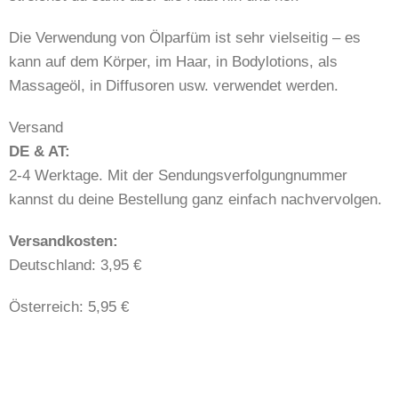
Die Verwendung von Ölparfüm ist sehr vielseitig – es
kann auf dem Körper, im Haar, in Bodylotions, als
Massageöl, in Diffusoren usw. verwendet werden.
Versand
DE & AT:
2-4 Werktage. Mit der Sendungsverfolgungnummer
kannst du deine Bestellung ganz einfach nachvervolgen.
​​Versandkosten:
Deutschland: 3,95 €
Österreich: 5,95 €