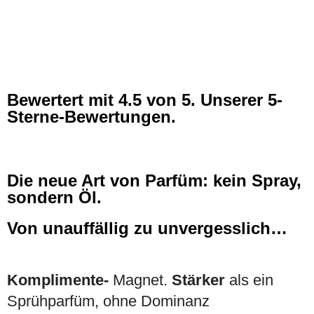
Bewertert mit
4.5
von 5. Unserer 5-
Sterne-Bewertungen.
Die neue Art von Parfüm: kein Spray,
sondern Öl.
Von unauffällig zu unvergesslich…
Komplimente-
Magnet.
Stärker
als ein
Sprühparfüm, ohne Dominanz