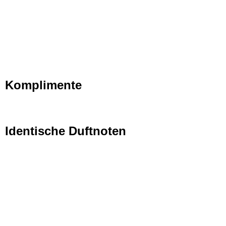
Komplimente
Identische Duftnoten