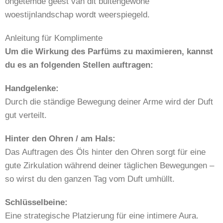
ongetemde geest van dit buitengewone
woestijnlandschap wordt weerspiegeld.
Anleitung für Komplimente
Um die Wirkung des Parfüms zu maximieren, kannst
du es an folgenden Stellen auftragen:
Handgelenke:
Durch die ständige Bewegung deiner Arme wird der Duft
gut verteilt.
Hinter den Ohren / am Hals:
Das Auftragen des Öls hinter den Ohren sorgt für eine
gute Zirkulation während deiner täglichen Bewegungen –
so wirst du den ganzen Tag vom Duft umhüllt.
Schlüsselbeine:
Eine strategische Platzierung für eine intimere Aura.