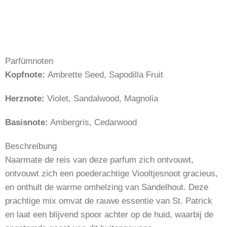
Parfümnoten
Kopfnote:
Ambrette Seed, Sapodilla Fruit
Herznote:
Violet, Sandalwood, Magnolia
Basisnote:
Ambergris, Cedarwood
Beschreibung
Naarmate de reis van deze parfum zich ontvouwt,
ontvouwt zich een poederachtige Viooltjesnoot gracieus,
en onthult de warme omhelzing van Sandelhout. Deze
prachtige mix omvat de rauwe essentie van St. Patrick
en laat een blijvend spoor achter op de huid, waarbij de