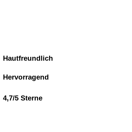
Hautfreundlich
Hervorragend
4,7/5 Sterne