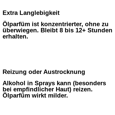
Extra Langlebigkeit
Ölparfüm ist konzentrierter, ohne zu
überwiegen. Bleibt 8 bis 12+ Stunden
erhalten.
Reizung oder Austrocknung
Alkohol in Sprays kann (besonders
bei empfindlicher Haut) reizen.
Ölparfüm wirkt milder.