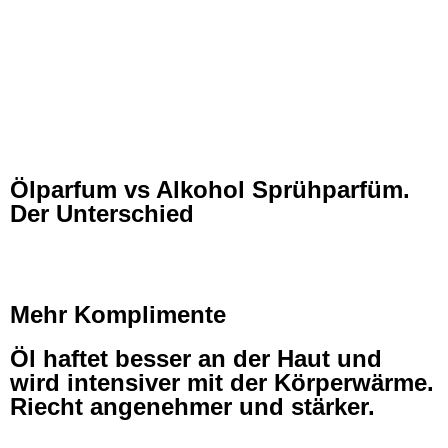
Ölparfum vs Alkohol Sprühparfüm.
Der Unterschied
Mehr Komplimente
Öl haftet besser an der Haut und
wird intensiver mit der Körperwärme.
Riecht angenehmer und stärker.