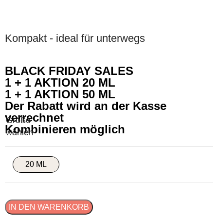
Kompakt - ideal für unterwegs
BLACK FRIDAY SALES
1 + 1 AKTION 20 ML
1 + 1 AKTION 50 ML
Der Rabatt wird an der Kasse
verrechnet
Kombinieren möglich
20 ML
IN DEN WARENKORB