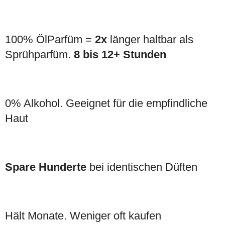
100% ÖlParfüm =
2x
länger haltbar als
Sprühparfüm.
8 bis 12+ Stunden
0% Alkohol. Geeignet für die empfindliche
Haut
Spare Hunderte
bei identischen Düften
Hält Monate. Weniger oft kaufen