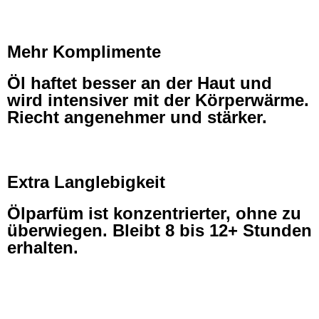
Mehr Komplimente
Öl haftet besser an der Haut und
wird intensiver mit der Körperwärme.
Riecht angenehmer und stärker.
Extra Langlebigkeit
Ölparfüm ist konzentrierter, ohne zu
überwiegen. Bleibt 8 bis 12+ Stunden
erhalten.