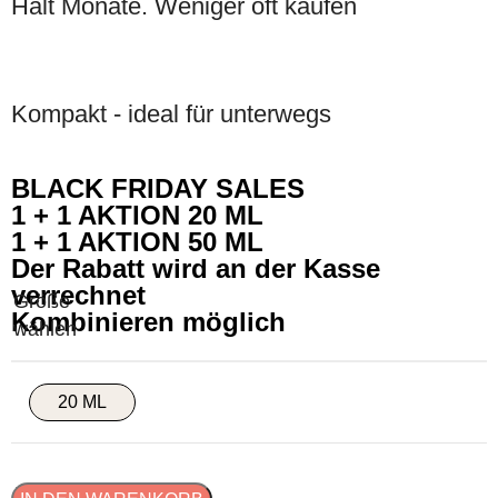
Hält Monate. Weniger oft kaufen
Kompakt - ideal für unterwegs
BLACK FRIDAY SALES
1 + 1 AKTION 20 ML
1 + 1 AKTION 50 ML
Der Rabatt wird an der Kasse
verrechnet
Kombinieren möglich
20 ML