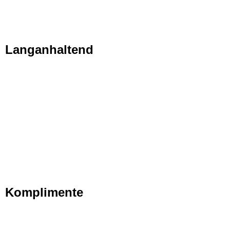
Langanhaltend
Komplimente