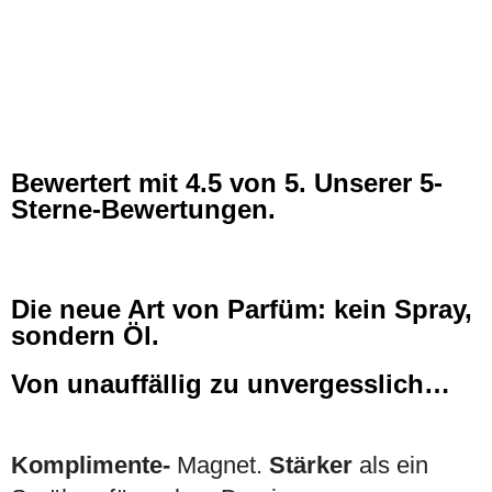
Bewertert mit
4.5
von 5. Unserer 5-
Sterne-Bewertungen.
Die neue Art von Parfüm: kein Spray,
sondern Öl.
Von unauffällig zu unvergesslich…
Komplimente-
Magnet.
Stärker
als ein