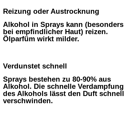
Reizung oder Austrocknung
Alkohol in Sprays kann (besonders
bei empfindlicher Haut) reizen.
Ölparfüm wirkt milder.
Verdunstet schnell
Sprays bestehen zu 80-90% aus
Alkohol. Die schnelle Verdampfung
des Alkohols lässt den Duft schnell
verschwinden.