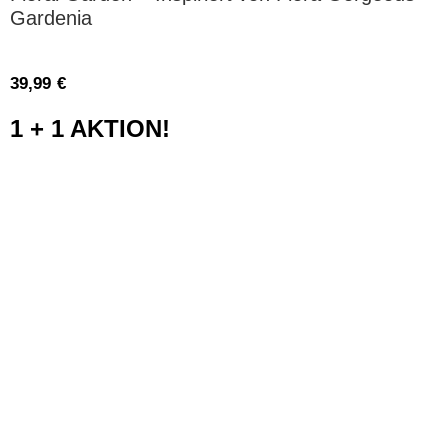
Gardenia
39,99
€
1 + 1 AKTION!