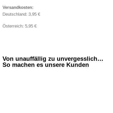
​​Versandkosten:
Deutschland: 3,95 €
Österreich: 5,95 €
Von unauffällig zu unvergesslich…
So machen es unsere Kunden