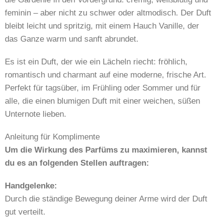
feminin – aber nicht zu schwer oder altmodisch. Der Duft
bleibt leicht und spritzig, mit einem Hauch Vanille, der
das Ganze warm und sanft abrundet.
Es ist ein Duft, der wie ein Lächeln riecht: fröhlich,
romantisch und charmant auf eine moderne, frische Art.
Perfekt für tagsüber, im Frühling oder Sommer und für
alle, die einen blumigen Duft mit einer weichen, süßen
Unternote lieben.
Anleitung für Komplimente
Um die Wirkung des Parfüms zu maximieren, kannst
du es an folgenden Stellen auftragen:
Handgelenke:
Durch die ständige Bewegung deiner Arme wird der Duft
gut verteilt.