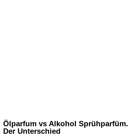
Ölparfum vs Alkohol Sprühparfüm.
Der Unterschied