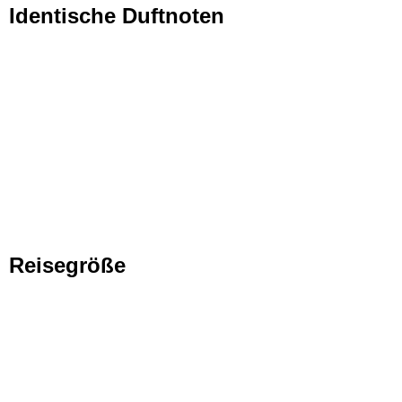
Identische Duftnoten
Reisegröße