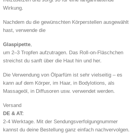
Wirkung.
Nachdem du die gewünschten Körperstellen ausgewählt
hast, verwende die
Glaspipette
,
um 2–3 Tropfen aufzutragen. Das Roll-on-Fläschchen
streichst du sanft über die Haut hin und her.
Die Verwendung von Ölparfüm ist sehr vielseitig – es
kann auf dem Körper, im Haar, in Bodylotions, als
Massageöl, in Diffusoren usw. verwendet werden.
Versand
DE & AT:
2-4 Werktage. Mit der Sendungsverfolgungnummer
kannst du deine Bestellung ganz einfach nachvervolgen.