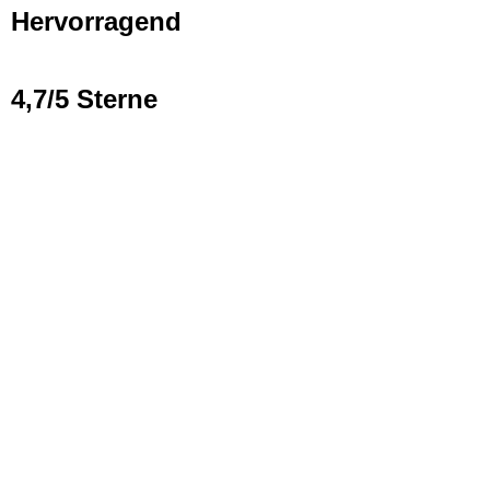
Hervorragend
4,7/5 Sterne