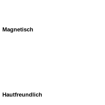
Magnetisch
Hautfreundlich