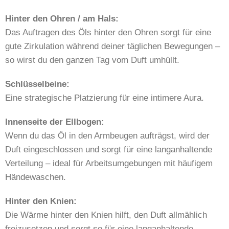
Hinter den Ohren / am Hals:
Das Auftragen des Öls hinter den Ohren sorgt für eine
gute Zirkulation während deiner täglichen Bewegungen –
so wirst du den ganzen Tag vom Duft umhüllt.
Schlüsselbeine:
Eine strategische Platzierung für eine intimere Aura.
Innenseite der Ellbogen:
Wenn du das Öl in den Armbeugen aufträgst, wird der
Duft eingeschlossen und sorgt für eine langanhaltende
Verteilung – ideal für Arbeitsumgebungen mit häufigem
Händewaschen.
Hinter den Knien:
Die Wärme hinter den Knien hilft, den Duft allmählich
freizusetzen und sorgt so für eine langanhaltende