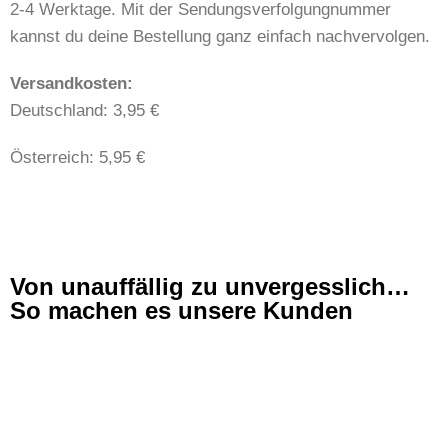
2-4 Werktage. Mit der Sendungsverfolgungnummer
kannst du deine Bestellung ganz einfach nachvervolgen.
​​Versandkosten:
Deutschland: 3,95 €
Österreich: 5,95 €
Von unauffällig zu unvergesslich…
So machen es unsere Kunden