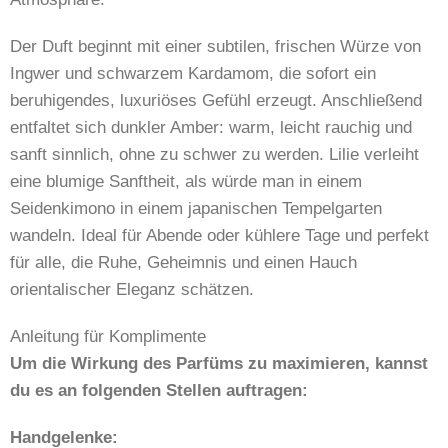
Der Duft beginnt mit einer subtilen, frischen Würze von
Ingwer und schwarzem Kardamom, die sofort ein
beruhigendes, luxuriöses Gefühl erzeugt. Anschließend
entfaltet sich dunkler Amber: warm, leicht rauchig und
sanft sinnlich, ohne zu schwer zu werden. Lilie verleiht
eine blumige Sanftheit, als würde man in einem
Seidenkimono in einem japanischen Tempelgarten
wandeln. Ideal für Abende oder kühlere Tage und perfekt
für alle, die Ruhe, Geheimnis und einen Hauch
orientalischer Eleganz schätzen.
Anleitung für Komplimente
Um die Wirkung des Parfüms zu maximieren, kannst
du es an folgenden Stellen auftragen:
Handgelenke: