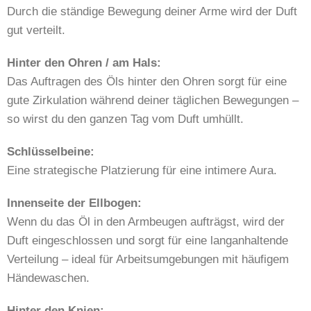
Durch die ständige Bewegung deiner Arme wird der Duft
gut verteilt.
Hinter den Ohren / am Hals:
Das Auftragen des Öls hinter den Ohren sorgt für eine
gute Zirkulation während deiner täglichen Bewegungen –
so wirst du den ganzen Tag vom Duft umhüllt.
Schlüsselbeine:
Eine strategische Platzierung für eine intimere Aura.
Innenseite der Ellbogen:
Wenn du das Öl in den Armbeugen aufträgst, wird der
Duft eingeschlossen und sorgt für eine langanhaltende
Verteilung – ideal für Arbeitsumgebungen mit häufigem
Händewaschen.
Hinter den Knien: