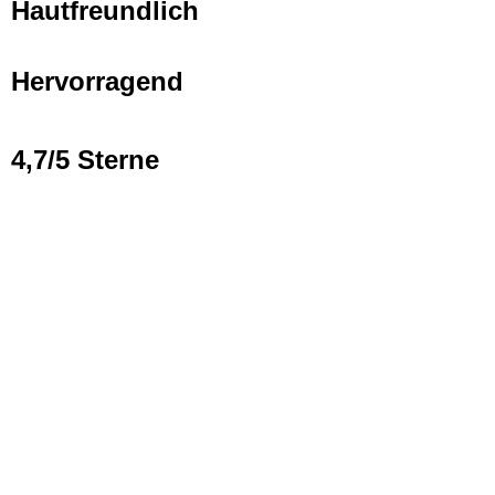
Hautfreundlich
Hervorragend
4,7/5 Sterne