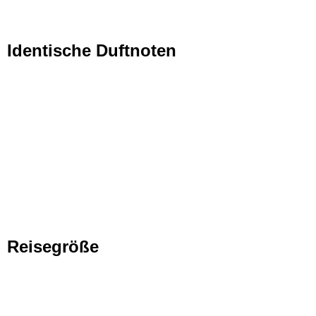
Identische Duftnoten
Reisegröße