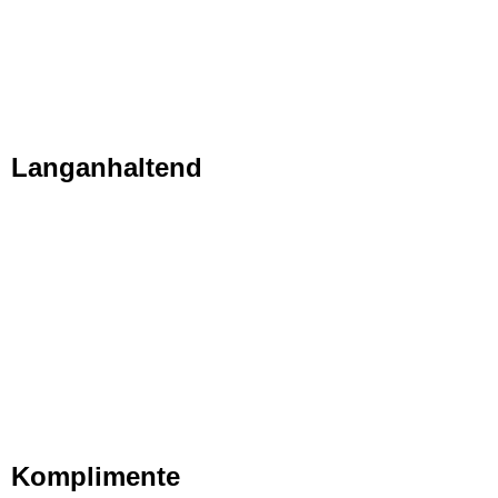
Langanhaltend
Komplimente