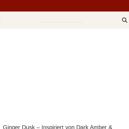
Ginger Dusk – Inspiriert von Dark Amber &