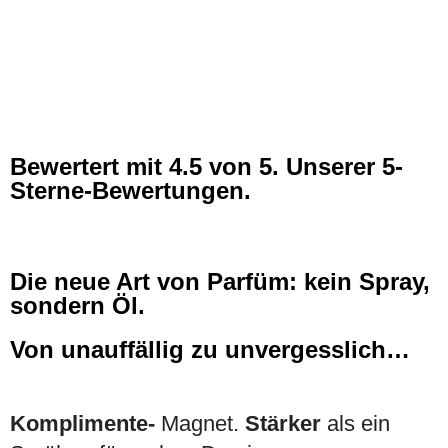
Bewertert mit
4.5
von 5. Unserer 5-
Sterne-Bewertungen.
Die neue Art von Parfüm: kein Spray,
sondern Öl.
Von unauffällig zu unvergesslich…
Komplimente-
Magnet.
Stärker
als ein