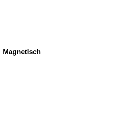
Magnetisch