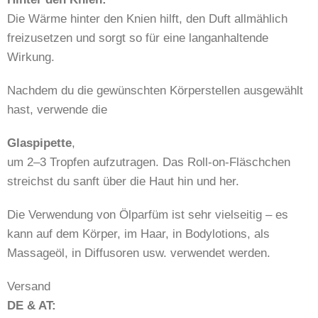
Die Wärme hinter den Knien hilft, den Duft allmählich
freizusetzen und sorgt so für eine langanhaltende
Wirkung.
Nachdem du die gewünschten Körperstellen ausgewählt
hast, verwende die
Glaspipette
,
um 2–3 Tropfen aufzutragen. Das Roll-on-Fläschchen
streichst du sanft über die Haut hin und her.
Die Verwendung von Ölparfüm ist sehr vielseitig – es
kann auf dem Körper, im Haar, in Bodylotions, als
Massageöl, in Diffusoren usw. verwendet werden.
Versand
DE & AT: