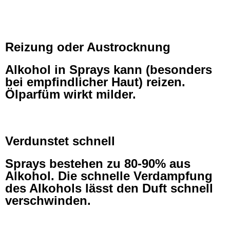
Reizung oder Austrocknung
Alkohol in Sprays kann (besonders
bei empfindlicher Haut) reizen.
Ölparfüm wirkt milder.
Verdunstet schnell
Sprays bestehen zu 80-90% aus
Alkohol. Die schnelle Verdampfung
des Alkohols lässt den Duft schnell
verschwinden.