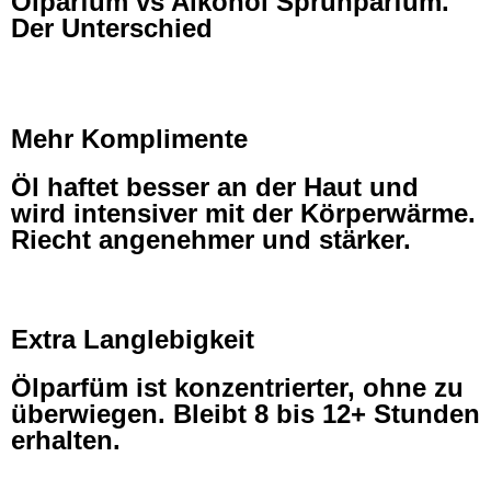
Ölparfum vs Alkohol Sprühparfüm.
Der Unterschied
Mehr Komplimente
Öl haftet besser an der Haut und
wird intensiver mit der Körperwärme.
Riecht angenehmer und stärker.
Extra Langlebigkeit
Ölparfüm ist konzentrierter, ohne zu
überwiegen. Bleibt 8 bis 12+ Stunden
erhalten.