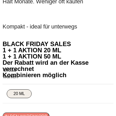
Hält Monate. Weniger oft kaufen
Kompakt - ideal für unterwegs
BLACK FRIDAY SALES
1 + 1 AKTION 20 ML
1 + 1 AKTION 50 ML
Der Rabatt wird an der Kasse
verrechnet
Kombinieren möglich
20 ML