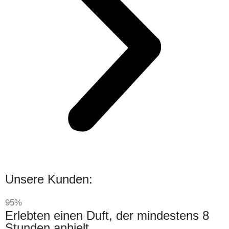
Unsere Kunden:
95%
Erlebten einen Duft, der mindestens 8
Stunden anhielt.