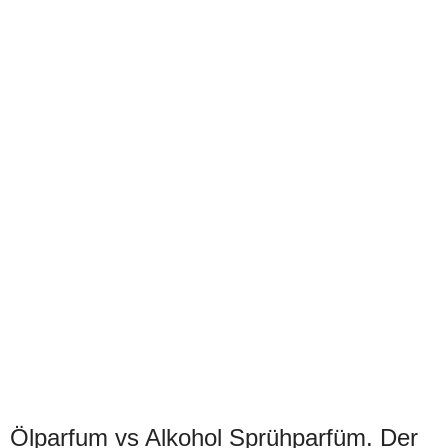
Ölparfum vs Alkohol Sprühparfüm. Der