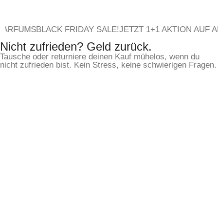
BLACK FRIDAY SALE!
JETZT 1+1 AKTION AUF ALLE PA
Nicht zufrieden? Geld zurück.
Tausche oder returniere deinen Kauf mühelos, wenn du
nicht zufrieden bist. Kein Stress, keine schwierigen Fragen.