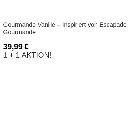
Gourmande Vanille – Inspiriert von Escapade
Gourmande
39,99
€
1 + 1 AKTION!