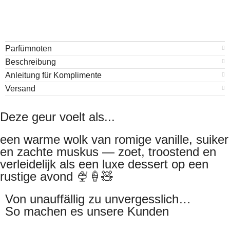
Parfümnoten
Beschreibung
Anleitung für Komplimente
Versand
Deze geur voelt als...
een warme wolk van romige vanille, suiker
en zachte muskus — zoet, troostend en
verleidelijk als een luxe dessert op een
rustige avond 🍨🍦🧸
Von unauffällig zu unvergesslich…
So machen es unsere Kunden