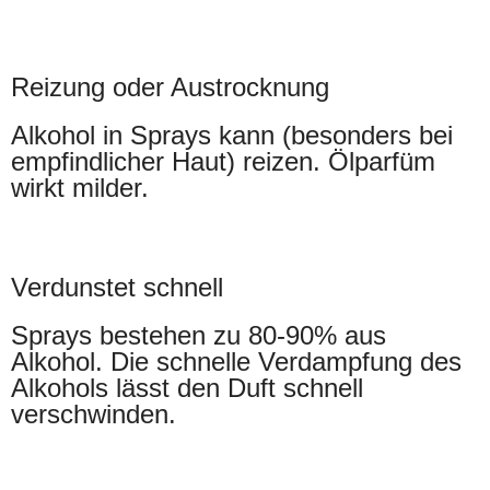
Reizung oder Austrocknung
Alkohol in Sprays kann (besonders bei
empfindlicher Haut) reizen. Ölparfüm
wirkt milder.
Verdunstet schnell
Sprays bestehen zu 80-90% aus
Alkohol. Die schnelle Verdampfung des
Alkohols lässt den Duft schnell
verschwinden.