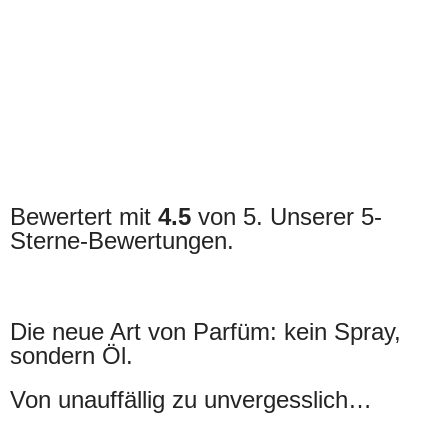
Bewertert mit
4.5
von 5. Unserer 5-
Sterne-Bewertungen.
Die neue Art von Parfüm: kein Spray,
sondern Öl.
Von unauffällig zu unvergesslich…