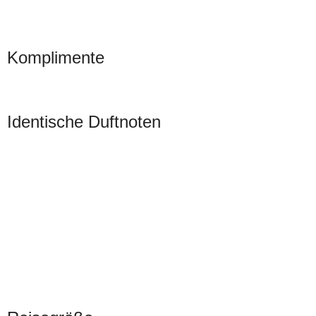
Komplimente
Identische Duftnoten