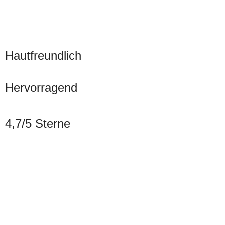
Hautfreundlich
Hervorragend
4,7/5 Sterne