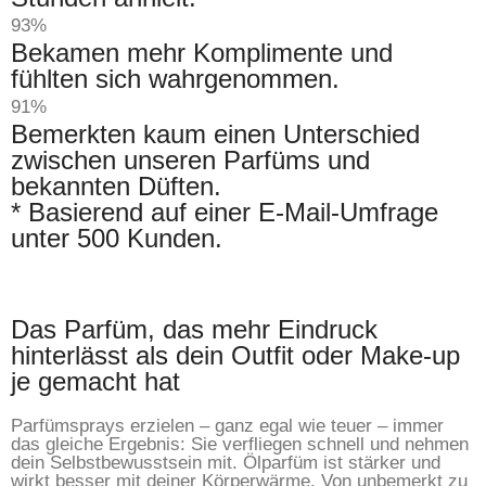
93%
Bekamen mehr Komplimente und
fühlten sich wahrgenommen.
91%
Bemerkten kaum einen Unterschied
zwischen unseren Parfüms und
bekannten Düften.
* Basierend auf einer E-Mail-Umfrage
unter 500 Kunden.
Das Parfüm, das mehr Eindruck
hinterlässt als dein Outfit oder Make-up
je gemacht hat
Parfümsprays erzielen – ganz egal wie teuer – immer
das gleiche Ergebnis: Sie verfliegen schnell und nehmen
dein Selbstbewusstsein mit. Ölparfüm ist stärker und
wirkt besser mit deiner Körperwärme. Von unbemerkt zu