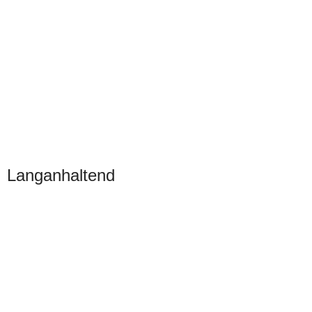
Langanhaltend