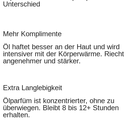
Unterschied
Mehr Komplimente
Öl haftet besser an der Haut und wird
intensiver mit der Körperwärme. Riecht
angenehmer und stärker.
Extra Langlebigkeit
Ölparfüm ist konzentrierter, ohne zu
überwiegen. Bleibt 8 bis 12+ Stunden
erhalten.