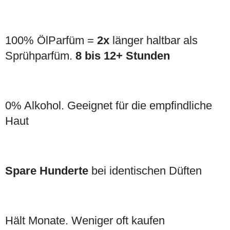
100% ÖlParfüm =
2x
länger haltbar als
Sprühparfüm.
8 bis 12+ Stunden
0% Alkohol. Geeignet für die empfindliche
Haut
Spare Hunderte
bei identischen Düften
Hält Monate. Weniger oft kaufen