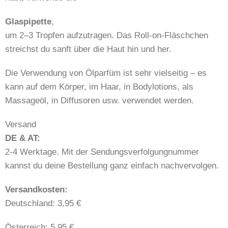
Glaspipette
,
um 2–3 Tropfen aufzutragen. Das Roll-on-Fläschchen
streichst du sanft über die Haut hin und her.
Die Verwendung von Ölparfüm ist sehr vielseitig – es
kann auf dem Körper, im Haar, in Bodylotions, als
Massageöl, in Diffusoren usw. verwendet werden.
Versand
DE & AT:
2-4 Werktage. Mit der Sendungsverfolgungnummer
kannst du deine Bestellung ganz einfach nachvervolgen.
​​Versandkosten:
Deutschland: 3,95 €
Österreich: 5,95 €