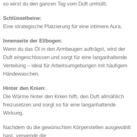
so wirst du den ganzen Tag vom Duft umhüllt.
Schlüsselbeine:
Eine strategische Platzierung für eine intimere Aura.
Innenseite der Ellbogen:
Wenn du das Öl in den Armbeugen aufträgst, wird der
Duft eingeschlossen und sorgt für eine langanhaltende
Verteilung – ideal für Arbeitsumgebungen mit häufigem
Händewaschen.
Hinter den Knien:
Die Wärme hinter den Knien hilft, den Duft allmählich
freizusetzen und sorgt so für eine langanhaltende
Wirkung.
Nachdem du die gewünschten Körperstellen ausgewählt
hast, verwende die