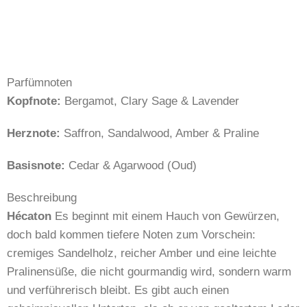
Parfümnoten
Kopfnote:
Bergamot, Clary Sage & Lavender
Herznote:
Saffron, Sandalwood, Amber & Praline
Basisnote:
Cedar & Agarwood (Oud)
Beschreibung
Hécaton
Es beginnt mit einem Hauch von Gewürzen,
doch bald kommen tiefere Noten zum Vorschein:
cremiges Sandelholz, reicher Amber und eine leichte
Pralinensüße, die nicht gourmandig wird, sondern warm
und verführerisch bleibt. Es gibt auch einen