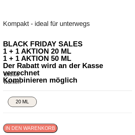
Kompakt - ideal für unterwegs
BLACK FRIDAY SALES
1 + 1 AKTION 20 ML
1 + 1 AKTION 50 ML
Der Rabatt wird an der Kasse
verrechnet
Kombinieren möglich
20 ML
IN DEN WARENKORB