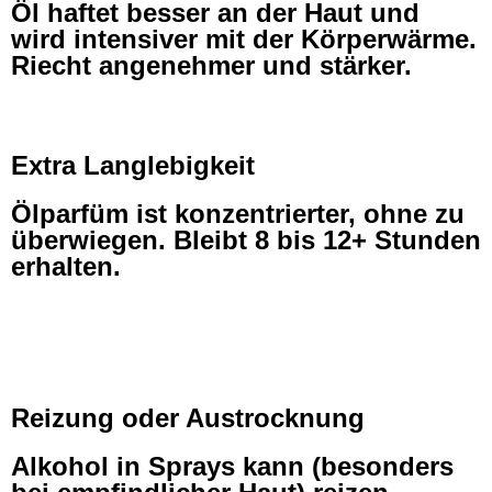
Öl haftet besser an der Haut und
wird intensiver mit der Körperwärme.
Riecht angenehmer und stärker.
Extra Langlebigkeit
Ölparfüm ist konzentrierter, ohne zu
überwiegen. Bleibt 8 bis 12+ Stunden
erhalten.
Reizung oder Austrocknung
Alkohol in Sprays kann (besonders