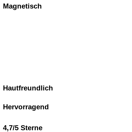
Magnetisch
Hautfreundlich
Hervorragend
4,7/5 Sterne