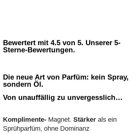
Bewertert mit
4.5
von 5. Unserer 5-
Sterne-Bewertungen.
Die neue Art von Parfüm: kein Spray,
sondern Öl.
Von unauffällig zu unvergesslich…
Komplimente-
Magnet.
Stärker
als ein
Sprühparfüm, ohne Dominanz