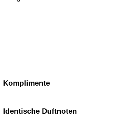
Komplimente
Identische Duftnoten