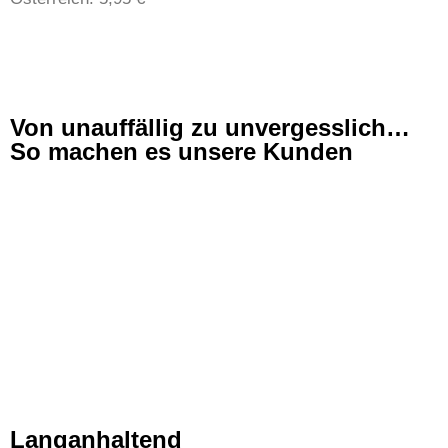
Von unauffällig zu unvergesslich…
So machen es unsere Kunden
Langanhaltend