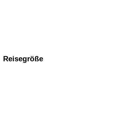
Reisegröße