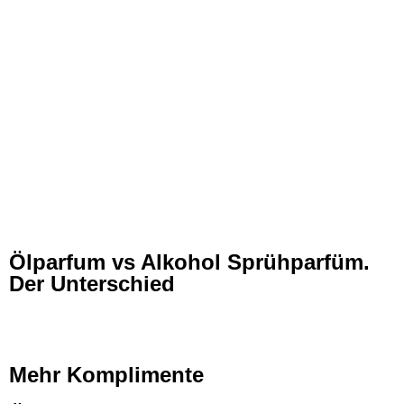
Ölparfum vs Alkohol Sprühparfüm.
Der Unterschied
Mehr Komplimente