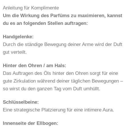
Anleitung für Komplimente
Um die Wirkung des Parfüms zu maximieren, kannst
du es an folgenden Stellen auftragen:
Handgelenke:
Durch die ständige Bewegung deiner Arme wird der Duft
gut verteilt.
Hinter den Ohren / am Hals:
Das Auftragen des Öls hinter den Ohren sorgt für eine
gute Zirkulation während deiner täglichen Bewegungen –
so wirst du den ganzen Tag vom Duft umhüllt.
Schlüsselbeine:
Eine strategische Platzierung für eine intimere Aura.
Innenseite der Ellbogen: