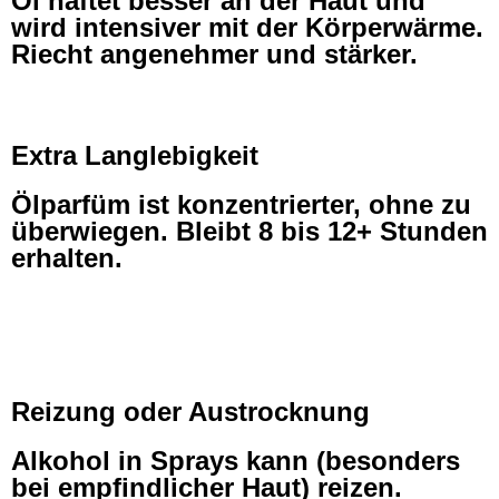
Öl haftet besser an der Haut und
wird intensiver mit der Körperwärme.
Riecht angenehmer und stärker.
Extra Langlebigkeit
Ölparfüm ist konzentrierter, ohne zu
überwiegen. Bleibt 8 bis 12+ Stunden
erhalten.
Reizung oder Austrocknung
Alkohol in Sprays kann (besonders
bei empfindlicher Haut) reizen.