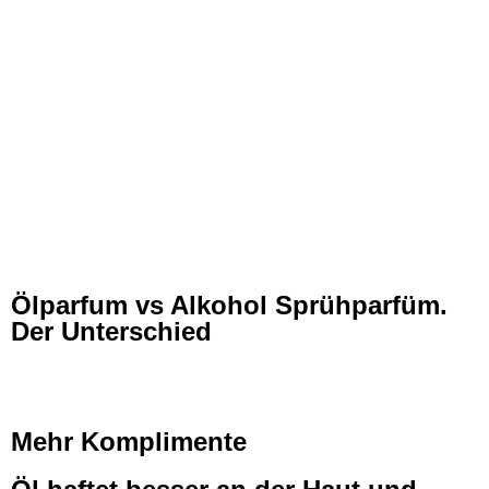
Ölparfum vs Alkohol Sprühparfüm.
Der Unterschied
Mehr Komplimente