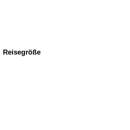
Reisegröße