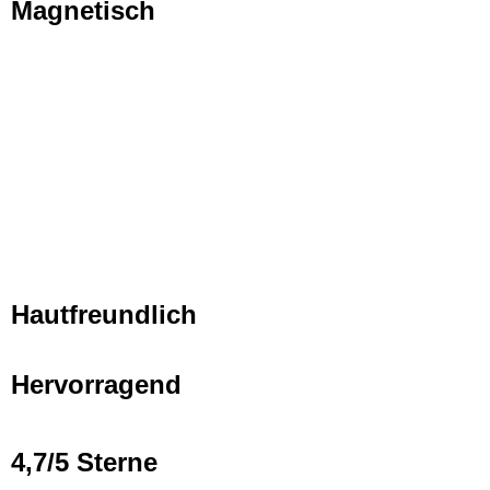
Magnetisch
Hautfreundlich
Hervorragend
4,7/5 Sterne