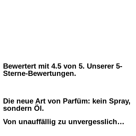
Bewertert mit
4.5
von 5. Unserer 5-
Sterne-Bewertungen.
Die neue Art von Parfüm: kein Spray,
sondern Öl.
Von unauffällig zu unvergesslich…