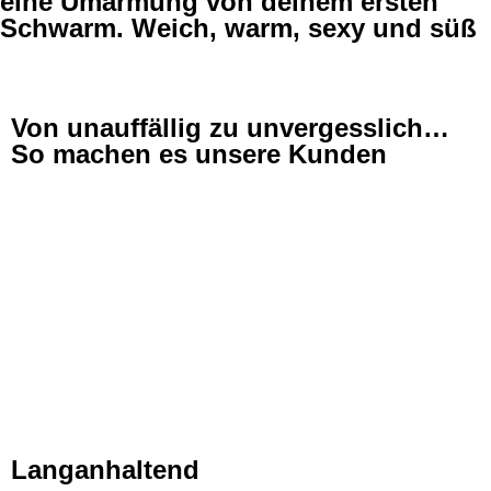
eine Umarmung von deinem ersten
Schwarm. Weich, warm, sexy und süß
Von unauffällig zu unvergesslich…
So machen es unsere Kunden
Langanhaltend