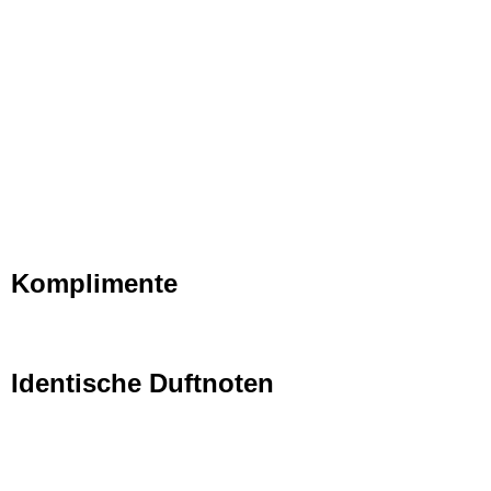
Komplimente
Identische Duftnoten