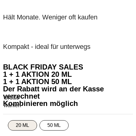
Hält Monate. Weniger oft kaufen
Kompakt - ideal für unterwegs
BLACK FRIDAY SALES
1 + 1 AKTION 20 ML
1 + 1 AKTION 50 ML
Der Rabatt wird an der Kasse
verrechnet
Kombinieren möglich
20 ML
50 ML