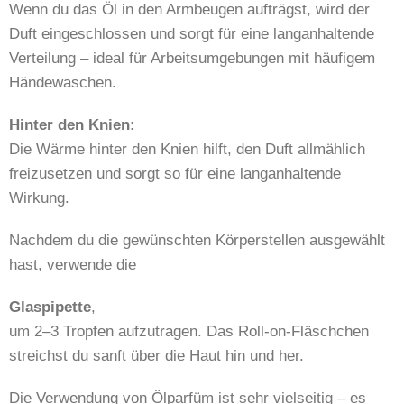
Wenn du das Öl in den Armbeugen aufträgst, wird der
Duft eingeschlossen und sorgt für eine langanhaltende
Verteilung – ideal für Arbeitsumgebungen mit häufigem
Händewaschen.
Hinter den Knien:
Die Wärme hinter den Knien hilft, den Duft allmählich
freizusetzen und sorgt so für eine langanhaltende
Wirkung.
Nachdem du die gewünschten Körperstellen ausgewählt
hast, verwende die
Glaspipette
,
um 2–3 Tropfen aufzutragen. Das Roll-on-Fläschchen
streichst du sanft über die Haut hin und her.
Die Verwendung von Ölparfüm ist sehr vielseitig – es