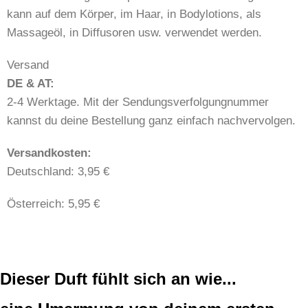
kann auf dem Körper, im Haar, in Bodylotions, als
Massageöl, in Diffusoren usw. verwendet werden.
Versand
DE & AT:
2-4 Werktage. Mit der Sendungsverfolgungnummer
kannst du deine Bestellung ganz einfach nachvervolgen.
​​Versandkosten:
Deutschland: 3,95 €
Österreich: 5,95 €
Dieser Duft fühlt sich an wie...