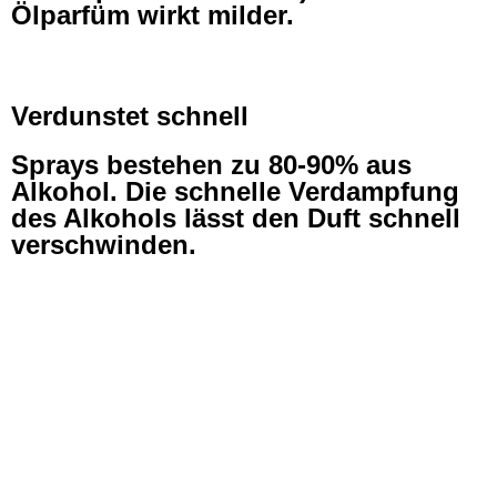
Ölparfüm wirkt milder.
Verdunstet schnell
Sprays bestehen zu 80-90% aus
Alkohol. Die schnelle Verdampfung
des Alkohols lässt den Duft schnell
verschwinden.