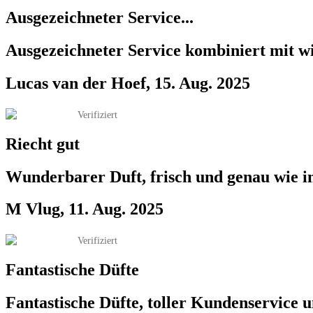
Ausgezeichneter Service...
Ausgezeichneter Service kombiniert mit wir
Lucas van der Hoef, 15. Aug. 2025
Verifiziert
Riecht gut
Wunderbarer Duft, frisch und genau wie in
M Vlug, 11. Aug. 2025
Verifiziert
Fantastische Düfte
Fantastische Düfte, toller Kundenservice un