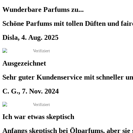
Wunderbare Parfums zu...
Schöne Parfums mit tollen Düften und faire
Disla, 4. Aug. 2025
Verifiziert
Ausgezeichnet
Sehr guter Kundenservice mit schneller und
C. G., 7. Nov. 2024
Verifiziert
Ich war etwas skeptisch
Anfangs skeptisch bei Ölparfums, aber sie s