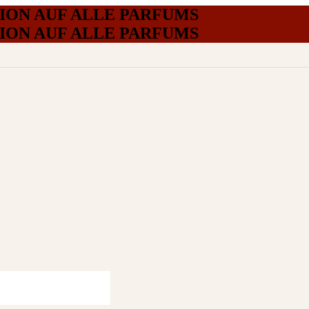
TION AUF ALLE PARFUMS
TION AUF ALLE PARFUMS