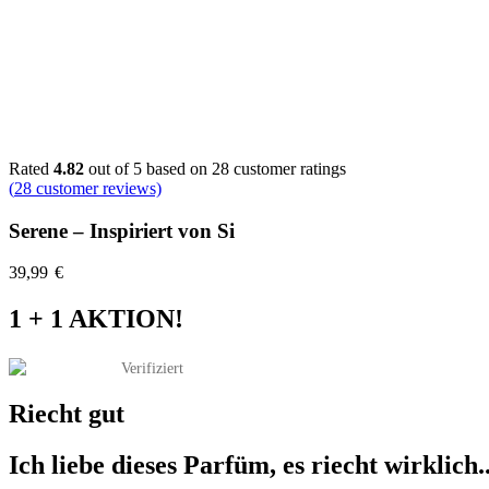
Rated
4.82
out of 5 based on
28
customer ratings
(
28
customer reviews)
Serene – Inspiriert von Si
39,99
€
1 + 1 AKTION!
Verifiziert
Riecht gut
Ich liebe dieses Parfüm, es riecht wirklich..