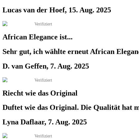
Lucas van der Hoef, 15. Aug. 2025
Verifiziert
African Elegance ist...
Sehr gut, ich wählte erneut African Eleganc
D. van Geffen, 7. Aug. 2025
Verifiziert
Riecht wie das Original
Duftet wie das Original. Die Qualität hat m
Lyna Daflaar, 7. Aug. 2025
Verifiziert