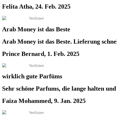
Felita Atha, 24. Feb. 2025
Verifiziert
Arab Money ist das Beste
Arab Money ist das Beste. Lieferung schnel
Prince Bernard, 1. Feb. 2025
Verifiziert
wirklich gute Parfüms
Sehr schöne Parfums, die lange halten und 
Faiza Mohammed, 9. Jan. 2025
Verifiziert