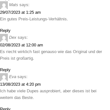
Mats
says:
29/07/2023 at 1:25 am
Ein gutes Preis-Leistungs-Verhältnis.
Reply
Dex
says:
02/08/2023 at 12:00 am
Es riecht wirklich fast genauso wie das Original und der
Preis ist großartig.
Reply
Eva
says:
13/08/2023 at 4:20 pm
Ich habe viele Dupes ausprobiert, aber dieses ist bei
weitem das Beste.
Reply