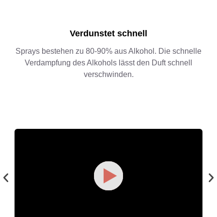
Verdunstet schnell
Sprays bestehen zu 80-90% aus Alkohol. Die schnelle
Verdampfung des Alkohols lässt den Duft schnell
verschwinden.