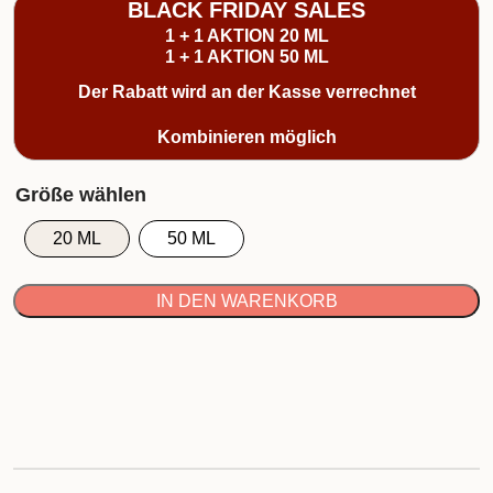
BLACK FRIDAY SALES
1 + 1 AKTION 20 ML
1 + 1 AKTION 50 ML
Der Rabatt wird an der Kasse verrechnet
Kombinieren möglich
20 ML
50 ML
IN DEN WARENKORB