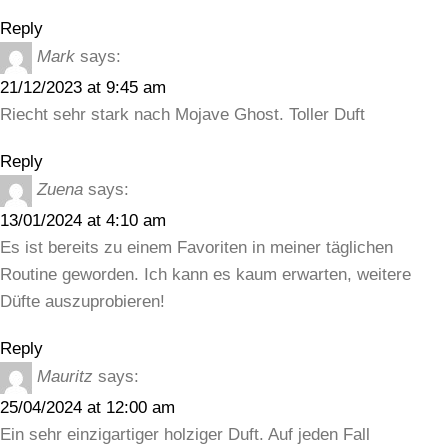
Reply
Mark
says:
21/12/2023 at 9:45 am
Riecht sehr stark nach Mojave Ghost. Toller Duft
Reply
Zuena
says:
13/01/2024 at 4:10 am
Es ist bereits zu einem Favoriten in meiner täglichen
Routine geworden. Ich kann es kaum erwarten, weitere
Düfte auszuprobieren!
Reply
Mauritz
says:
25/04/2024 at 12:00 am
Ein sehr einzigartiger holziger Duft. Auf jeden Fall