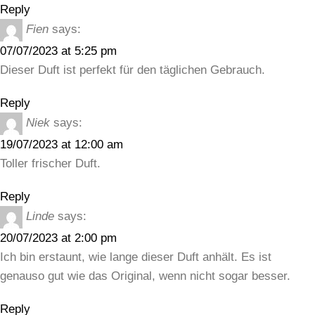
Reply
Fien
says:
07/07/2023 at 5:25 pm
Dieser Duft ist perfekt für den täglichen Gebrauch.
Reply
Niek
says:
19/07/2023 at 12:00 am
Toller frischer Duft.
Reply
Linde
says:
20/07/2023 at 2:00 pm
Ich bin erstaunt, wie lange dieser Duft anhält. Es ist
genauso gut wie das Original, wenn nicht sogar besser.
Reply