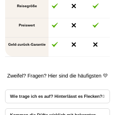
Reisegröße
Preiswert
Geld-zurück-Garantie
Zweifel? Fragen? Hier sind die häufigsten 💛
Wie trage ich es auf? Hinterlässt es Flecken?