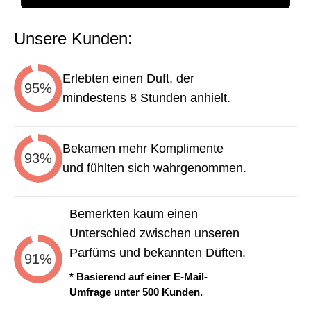
Unsere Kunden:
Erlebten einen Duft, der
95%
mindestens 8 Stunden anhielt.
Bekamen mehr Komplimente
93%
und fühlten sich wahrgenommen.
Bemerkten kaum einen
Unterschied zwischen unseren
Parfüms und bekannten Düften.
91%
* Basierend auf einer E-Mail-
Umfrage unter 500 Kunden.