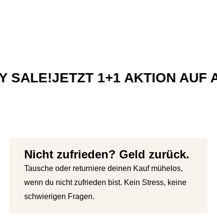
ALE!
JETZT 1+1 AKTION AUF AL
Nicht zufrieden? Geld zurück.
Tausche oder returniere deinen Kauf mühelos,
wenn du nicht zufrieden bist. Kein Stress, keine
schwierigen Fragen.