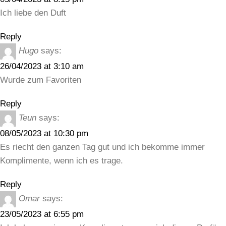
Ich liebe den Duft
Reply
Hugo
says:
26/04/2023 at 3:10 am
Wurde zum Favoriten
Reply
Teun
says:
08/05/2023 at 10:30 pm
Es riecht den ganzen Tag gut und ich bekomme immer
Komplimente, wenn ich es trage.
Reply
Omar
says:
23/05/2023 at 6:55 pm