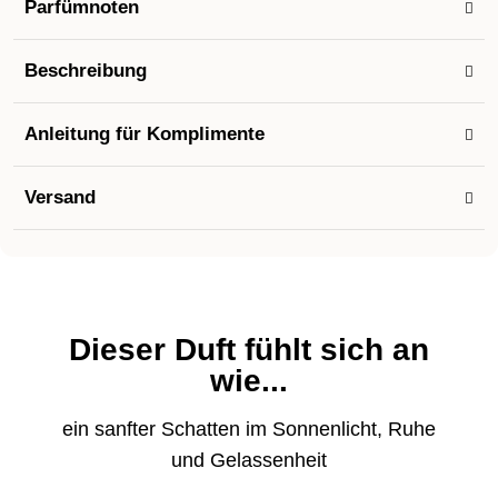
Parfümnoten
Beschreibung
Anleitung für Komplimente
Versand
Dieser Duft fühlt sich an
wie...
ein sanfter Schatten im Sonnenlicht, Ruhe
und Gelassenheit