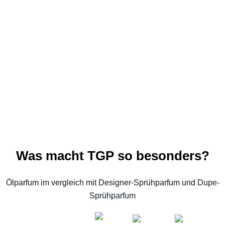
Was macht TGP so besonders?
Ölparfum im vergleich mit Designer-Sprühparfum und Dupe-
Sprühparfum