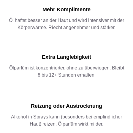
Mehr Komplimente
Öl haftet besser an der Haut und wird intensiver mit der
Körperwärme. Riecht angenehmer und stärker.
Extra Langlebigkeit
Ölparfüm ist konzentrierter, ohne zu überwiegen. Bleibt
8 bis 12+ Stunden erhalten.
Reizung oder Austrocknung
Alkohol in Sprays kann (besonders bei empfindlicher
Haut) reizen. Ölparfüm wirkt milder.