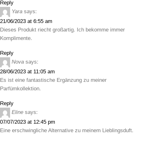
Reply
Yara
says:
21/06/2023 at 6:55 am
Dieses Produkt riecht großartig. Ich bekomme immer
Komplimente.
Reply
Nova
says:
28/06/2023 at 11:05 am
Es ist eine fantastische Ergänzung zu meiner
Parfümkollektion.
Reply
Eline
says:
07/07/2023 at 12:45 pm
Eine erschwingliche Alternative zu meinem Lieblingsduft.