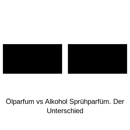
Ölparfum vs Alkohol Sprühparfüm. Der
Unterschied