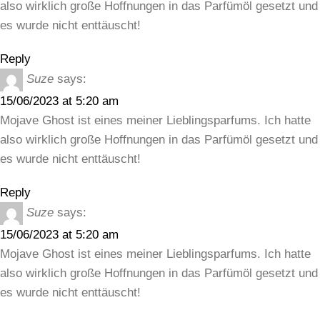
also wirklich große Hoffnungen in das Parfümöl gesetzt und
es wurde nicht enttäuscht!
Reply
Suze
says:
15/06/2023 at 5:20 am
Mojave Ghost ist eines meiner Lieblingsparfums. Ich hatte
also wirklich große Hoffnungen in das Parfümöl gesetzt und
es wurde nicht enttäuscht!
Reply
Suze
says:
15/06/2023 at 5:20 am
Mojave Ghost ist eines meiner Lieblingsparfums. Ich hatte
also wirklich große Hoffnungen in das Parfümöl gesetzt und
es wurde nicht enttäuscht!