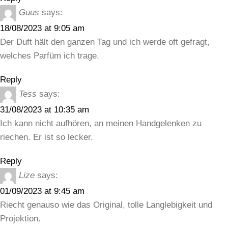
Guus
says:
18/08/2023 at 9:05 am
Der Duft hält den ganzen Tag und ich werde oft gefragt,
welches Parfüm ich trage.
Reply
Tess
says:
31/08/2023 at 10:35 am
Ich kann nicht aufhören, an meinen Handgelenken zu
riechen. Er ist so lecker.
Reply
Lize
says:
01/09/2023 at 9:45 am
Riecht genauso wie das Original, tolle Langlebigkeit und
Projektion.