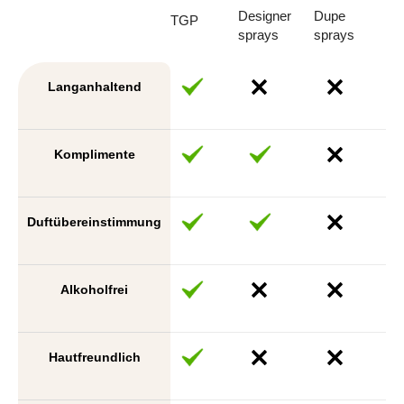
Designer
Dupe
TGP
sprays
sprays
Langanhaltend
Komplimente
Duftübereinstimmung
Alkoholfrei
Hautfreundlich