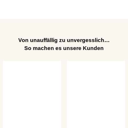
Von unauffällig zu unvergesslich…
So machen es unsere Kunden