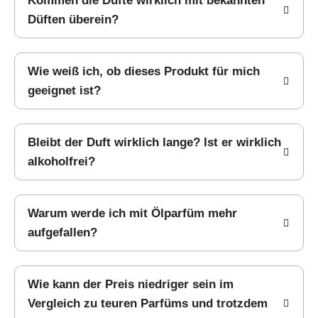
Kommen die Düfte wirklich mit bekannten
Düften überein?
Wie weiß ich, ob dieses Produkt für mich
geeignet ist?
Bleibt der Duft wirklich lange? Ist er wirklich
alkoholfrei?
Warum werde ich mit Ölparfüm mehr
aufgefallen?
Wie kann der Preis niedriger sein im
Vergleich zu teuren Parfüms und trotzdem