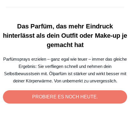
Das Parfüm, das mehr Eindruck
hinterlässt als dein Outfit oder Make-up je
gemacht hat
Parfümsprays erzielen – ganz egal wie teuer – immer das gleiche
Ergebnis: Sie verfliegen schnell und nehmen dein
Selbstbewusstsein mit. Ölparfüm ist stärker und wirkt besser mit
deiner Körperwärme. Von unbemerkt zu unvergesslich.
PROBIERE ES NOCH HEUTE.