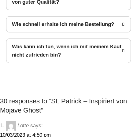
von guter Qualität?
Wie schnell erhalte ich meine Bestellung?
Was kann ich tun, wenn ich mit meinem Kauf
nicht zufrieden bin?
30 responses to “St. Patrick – Inspiriert von
Mojave Ghost”
Lotte
says:
10/03/2023 at 4:50 pm