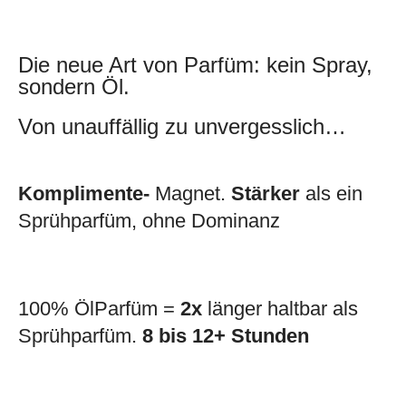
Die neue Art von Parfüm: kein Spray,
sondern Öl.
Von unauffällig zu unvergesslich…
Komplimente-
Magnet.
Stärker
als ein
Sprühparfüm, ohne Dominanz
100% ÖlParfüm =
2x
länger haltbar als
Sprühparfüm.
8 bis 12+ Stunden