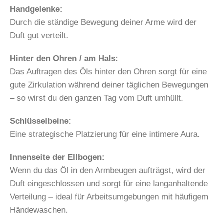
Handgelenke:
Durch die ständige Bewegung deiner Arme wird der
Duft gut verteilt.
Hinter den Ohren / am Hals:
Das Auftragen des Öls hinter den Ohren sorgt für eine
gute Zirkulation während deiner täglichen Bewegungen
– so wirst du den ganzen Tag vom Duft umhüllt.
Schlüsselbeine:
Eine strategische Platzierung für eine intimere Aura.
Innenseite der Ellbogen:
Wenn du das Öl in den Armbeugen aufträgst, wird der
Duft eingeschlossen und sorgt für eine langanhaltende
Verteilung – ideal für Arbeitsumgebungen mit häufigem
Händewaschen.