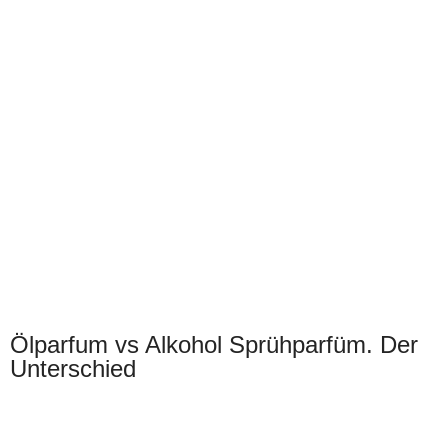
Ölparfum vs Alkohol Sprühparfüm. Der
Unterschied