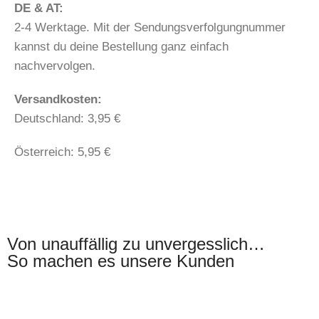
DE & AT:
2-4 Werktage. Mit der Sendungsverfolgungnummer
kannst du deine Bestellung ganz einfach
nachvervolgen.
​​Versandkosten:
Deutschland: 3,95 €
Österreich: 5,95 €
Von unauffällig zu unvergesslich…
So machen es unsere Kunden