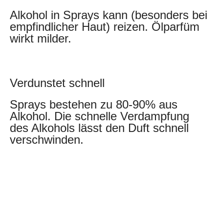
Alkohol in Sprays kann (besonders bei
empfindlicher Haut) reizen. Ölparfüm
wirkt milder.
Verdunstet schnell
Sprays bestehen zu 80-90% aus
Alkohol. Die schnelle Verdampfung
des Alkohols lässt den Duft schnell
verschwinden.