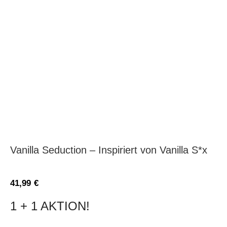
Vanilla Seduction – Inspiriert von Vanilla S*x
41,99
€
1 + 1 AKTION!