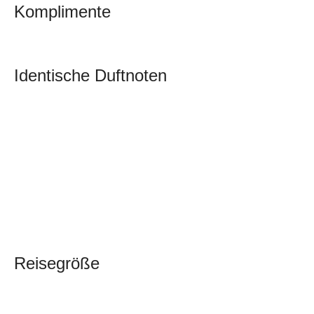
Komplimente
Identische Duftnoten
Reisegröße