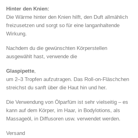
Hinter den Knien:
Die Wärme hinter den Knien hilft, den Duft allmählich
freizusetzen und sorgt so für eine langanhaltende
Wirkung.
Nachdem du die gewünschten Körperstellen
ausgewählt hast, verwende die
Glaspipette
,
um 2–3 Tropfen aufzutragen. Das Roll-on-Fläschchen
streichst du sanft über die Haut hin und her.
Die Verwendung von Ölparfüm ist sehr vielseitig – es
kann auf dem Körper, im Haar, in Bodylotions, als
Massageöl, in Diffusoren usw. verwendet werden.
Versand