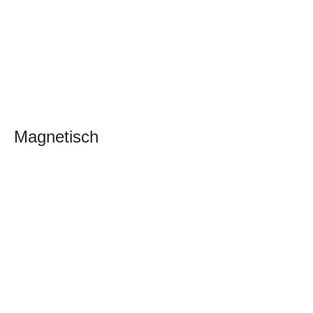
Magnetisch