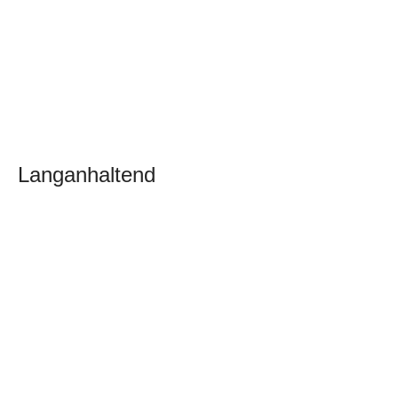
Langanhaltend