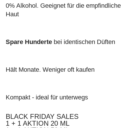
0% Alkohol. Geeignet für die empfindliche
Haut
Spare Hunderte
bei identischen Düften
Hält Monate. Weniger oft kaufen
Kompakt - ideal für unterwegs
BLACK FRIDAY SALES
1 + 1 AKTION 20 ML