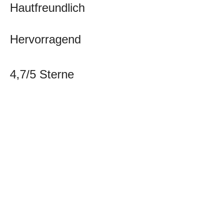
Hautfreundlich
Hervorragend
4,7/5 Sterne