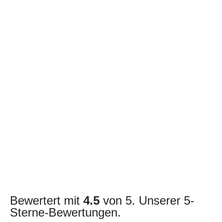
Bewertert mit
4.5
von 5. Unserer 5-
Sterne-Bewertungen.