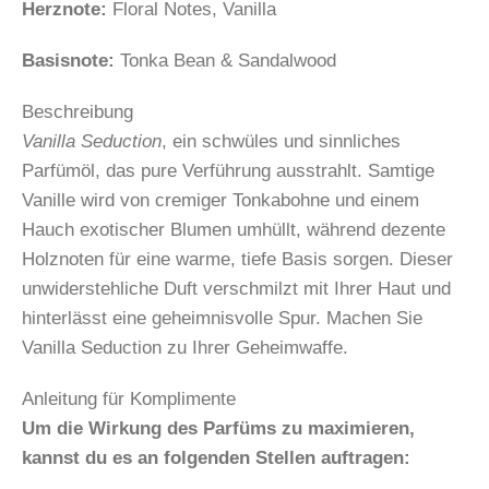
Herznote:
Floral Notes, Vanilla
Basisnote:
Tonka Bean & Sandalwood
Beschreibung
Vanilla Seduction
, ein schwüles und sinnliches
Parfümöl, das pure Verführung ausstrahlt. Samtige
Vanille wird von cremiger Tonkabohne und einem
Hauch exotischer Blumen umhüllt, während dezente
Holznoten für eine warme, tiefe Basis sorgen. Dieser
unwiderstehliche Duft verschmilzt mit Ihrer Haut und
hinterlässt eine geheimnisvolle Spur. Machen Sie
Vanilla Seduction zu Ihrer Geheimwaffe.
Anleitung für Komplimente
Um die Wirkung des Parfüms zu maximieren,
kannst du es an folgenden Stellen auftragen: