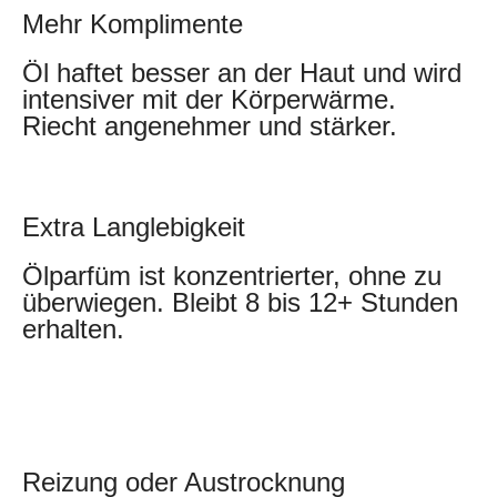
Mehr Komplimente
Öl haftet besser an der Haut und wird
intensiver mit der Körperwärme.
Riecht angenehmer und stärker.
Extra Langlebigkeit
Ölparfüm ist konzentrierter, ohne zu
überwiegen. Bleibt 8 bis 12+ Stunden
erhalten.
Reizung oder Austrocknung