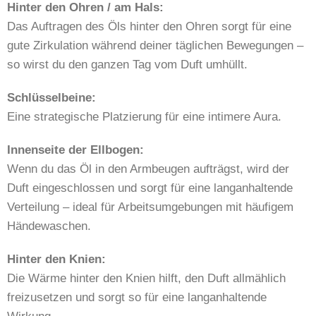
Hinter den Ohren / am Hals:
Das Auftragen des Öls hinter den Ohren sorgt für eine
gute Zirkulation während deiner täglichen Bewegungen –
so wirst du den ganzen Tag vom Duft umhüllt.
Schlüsselbeine:
Eine strategische Platzierung für eine intimere Aura.
Innenseite der Ellbogen:
Wenn du das Öl in den Armbeugen aufträgst, wird der
Duft eingeschlossen und sorgt für eine langanhaltende
Verteilung – ideal für Arbeitsumgebungen mit häufigem
Händewaschen.
Hinter den Knien:
Die Wärme hinter den Knien hilft, den Duft allmählich
freizusetzen und sorgt so für eine langanhaltende