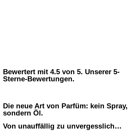
Bewertert mit
4.5
von 5. Unserer 5-
Sterne-Bewertungen.
Die neue Art von Parfüm: kein Spray,
sondern Öl.
Von unauffällig zu unvergesslich…