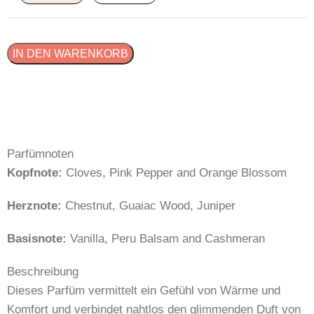
IN DEN WARENKORB
Parfümnoten
Kopfnote:
Cloves, Pink Pepper and Orange Blossom
Herznote:
Chestnut, Guaiac Wood, Juniper
Basisnote:
Vanilla, Peru Balsam and Cashmeran
Beschreibung
Dieses Parfüm vermittelt ein Gefühl von Wärme und
Komfort und verbindet nahtlos den glimmenden Duft von