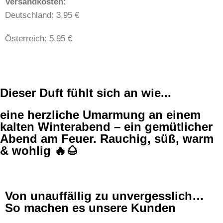
​​Versandkosten:
Deutschland: 3,95 €
Österreich: 5,95 €
Dieser Duft fühlt sich an wie...
eine herzliche Umarmung an einem
kalten Winterabend – ein gemütlicher
Abend am Feuer. Rauchig, süß, warm
& wohlig 🔥🌰
Von unauffällig zu unvergesslich…
So machen es unsere Kunden