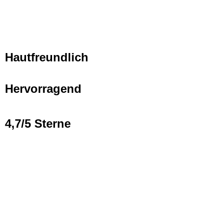
Hautfreundlich
Hervorragend
4,7/5 Sterne