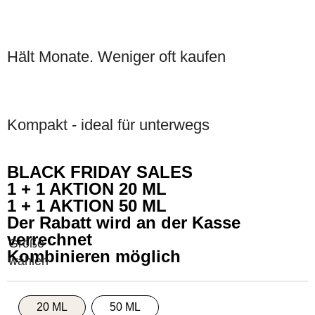
Hält Monate. Weniger oft kaufen
Kompakt - ideal für unterwegs
BLACK FRIDAY SALES
1 + 1 AKTION 20 ML
1 + 1 AKTION 50 ML
Der Rabatt wird an der Kasse
verrechnet
Kombinieren möglich
20 ML
50 ML