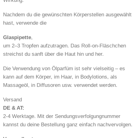
Wirkung.
Nachdem du die gewünschten Körperstellen ausgewählt
hast, verwende die
Glaspipette
,
um 2–3 Tropfen aufzutragen. Das Roll-on-Fläschchen
streichst du sanft über die Haut hin und her.
Die Verwendung von Ölparfüm ist sehr vielseitig – es
kann auf dem Körper, im Haar, in Bodylotions, als
Massageöl, in Diffusoren usw. verwendet werden.
Versand
DE & AT:
2-4 Werktage. Mit der Sendungsverfolgungnummer
kannst du deine Bestellung ganz einfach nachvervolgen.