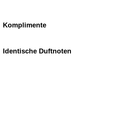
Komplimente
Identische Duftnoten