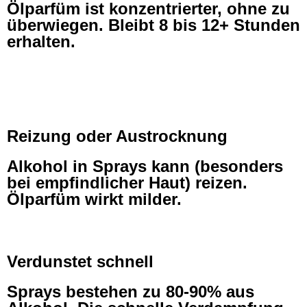
Ölparfüm ist konzentrierter, ohne zu
überwiegen. Bleibt 8 bis 12+ Stunden
erhalten.
Reizung oder Austrocknung
Alkohol in Sprays kann (besonders
bei empfindlicher Haut) reizen.
Ölparfüm wirkt milder.
Verdunstet schnell
Sprays bestehen zu 80-90% aus