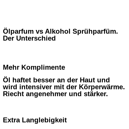
Ölparfum vs Alkohol Sprühparfüm.
Der Unterschied
Mehr Komplimente
Öl haftet besser an der Haut und
wird intensiver mit der Körperwärme.
Riecht angenehmer und stärker.
Extra Langlebigkeit