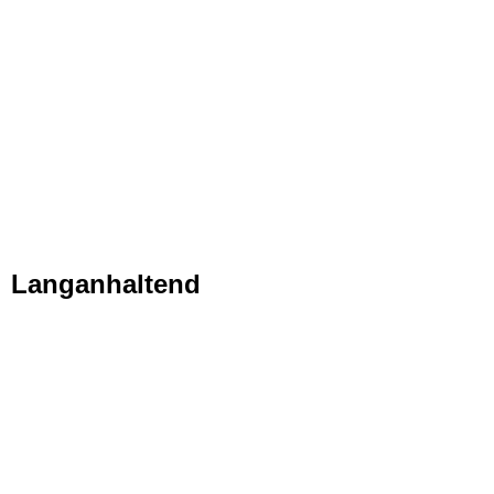
Langanhaltend