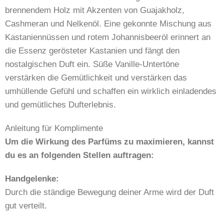
brennendem Holz mit Akzenten von Guajakholz,
Cashmeran und Nelkenöl. Eine gekonnte Mischung aus
Kastaniennüssen und rotem Johannisbeeröl erinnert an
die Essenz gerösteter Kastanien und fängt den
nostalgischen Duft ein. Süße Vanille-Untertöne
verstärken die Gemütlichkeit und verstärken das
umhüllende Gefühl und schaffen ein wirklich einladendes
und gemütliches Dufterlebnis.
Anleitung für Komplimente
Um die Wirkung des Parfüms zu maximieren, kannst
du es an folgenden Stellen auftragen:
Handgelenke:
Durch die ständige Bewegung deiner Arme wird der Duft
gut verteilt.